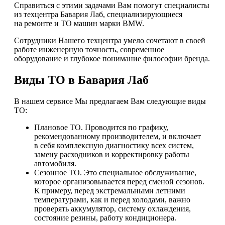
Справиться с этими задачами Вам помогут специалисты
из техцентра Бавария Лаб, специализирующиеся
на ремонте и ТО машин марки BMW.
Сотрудники Нашего техцентра умело сочетают в своей
работе инженерную точность, современное
оборудование и глубокое понимание философии бренда.
Виды ТО в Бавария Лаб
В нашем сервисе Мы предлагаем Вам следующие виды
ТО:
Плановое ТО. Проводится по графику,
рекомендованному производителем, и включает
в себя комплексную диагностику всех систем,
замену расходников и корректировку работы
автомобиля.
Сезонное ТО. Это специальное обслуживание,
которое организовывается перед сменой сезонов.
К примеру, перед экстремальными летними
температурами, как и перед холодами, важно
проверять аккумулятор, систему охлаждения,
состояние резины, работу кондиционера.