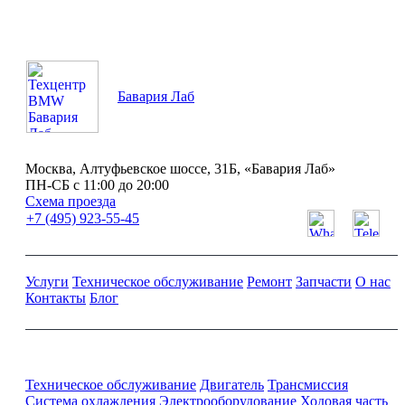
Бавария Лаб
Москва, Алтуфьевское шоссе, 31Б, «Бавария Лаб»
ПН-СБ с 11:00 до 20:00
Схема проезда
+7 (495) 923-55-45
Услуги
Техническое обслуживание
Ремонт
Запчасти
О нас
Контакты
Блог
Ремонт и обслуживание BMW
Техническое обслуживание
Двигатель
Трансмиссия
Система охлаждения
Электрооборудование
Ходовая часть