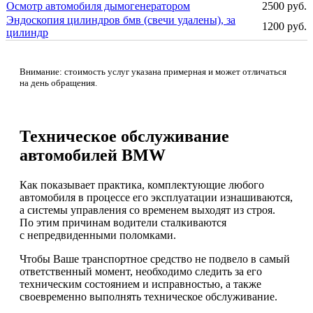
Осмотр автомобиля дымогенератором
2500 руб.
Эндоскопия цилиндров бмв (свечи удалены), за
1200 руб.
цилиндр
Внимание: стоимость услуг указана примерная и может отличаться
на день обращения.
Техническое обслуживание
автомобилей BMW
Как показывает практика, комплектующие любого
автомобиля в процессе его эксплуатации изнашиваются,
а системы управления со временем выходят из строя.
По этим причинам водители сталкиваются
с непредвиденными поломками.
Чтобы Ваше транспортное средство не подвело в самый
ответственный момент, необходимо следить за его
техническим состоянием и исправностью, а также
своевременно выполнять техническое обслуживание.