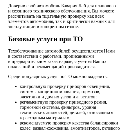
Доверив свой автомобиль Бавария Лаб для планового
и сезонного технического обслуживания, Вы можете
рассчитывать на тщательную проверку как всех
элементов автомобиля, так и критически важных для
эксплуатации в конкретном сезоне.
Базовые услуги при ТО
Техобслуживание автомобилей осуществляется Нами
в соответствии с работами, прописанными
в предварительном заказ-наряде, с учетом Ваших
пожеланий и рекомендаций производителя.
Среди популярных услуг по ТО можно выделить:
контрольную проверку приборов освещения,
системы кондиционирования, тормозов,
электрики и других узлов и агрегатов;
регламентную проверку приводного ремня,
тормозной системы, фильтров, уровня
технических жидкостей, деталей, относящихся
к расходным материалам;
рекомендуемую проверку качества балансировки
колес, развал-схождения, амортизаторов, рулевого