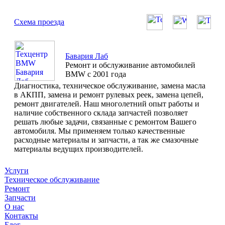
Схема проезда
Бавария Лаб
Ремонт и обслуживание автомобилей
BMW с 2001 года
Диагностика, техническое обслуживание, замена масла
в АКПП, замена и ремонт рулевых реек, замена цепей,
ремонт двигателей. Наш многолетний опыт работы и
наличие собственного склада запчастей позволяет
решать любые задачи, связанные с ремонтом Вашего
автомобиля. Мы применяем только качественные
расходные материалы и запчасти, а так же смазочные
материалы ведущих производителей.
Услуги
Техническое обслуживание
Ремонт
Запчасти
О нас
Контакты
Блог