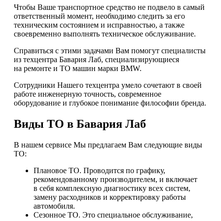
Чтобы Ваше транспортное средство не подвело в самый
ответственный момент, необходимо следить за его
техническим состоянием и исправностью, а также
своевременно выполнять техническое обслуживание.
Справиться с этими задачами Вам помогут специалисты
из техцентра Бавария Лаб, специализирующиеся
на ремонте и ТО машин марки BMW.
Сотрудники Нашего техцентра умело сочетают в своей
работе инженерную точность, современное
оборудование и глубокое понимание философии бренда.
Виды ТО в Бавария Лаб
В нашем сервисе Мы предлагаем Вам следующие виды
ТО:
Плановое ТО. Проводится по графику,
рекомендованному производителем, и включает
в себя комплексную диагностику всех систем,
замену расходников и корректировку работы
автомобиля.
Сезонное ТО. Это специальное обслуживание,