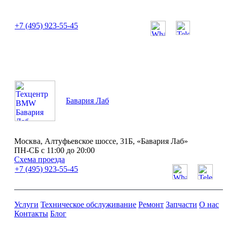
или позвоните нам по телефону:
+7 (495) 923-55-45
ПН-СБ с 11:00 до 20:00
Бавария Лаб
Москва, Алтуфьевское шоссе, 31Б, «Бавария Лаб»
ПН-СБ с 11:00 до 20:00
Схема проезда
+7 (495) 923-55-45
Услуги
Техническое обслуживание
Ремонт
Запчасти
О нас
Контакты
Блог