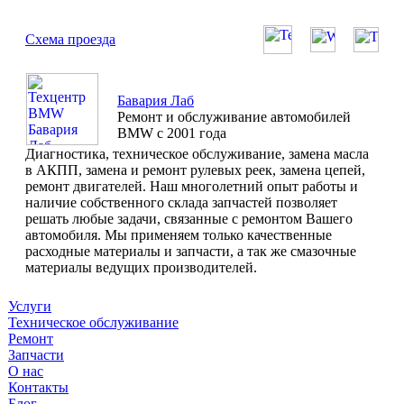
Схема проезда
Бавария Лаб
Ремонт и обслуживание автомобилей
BMW с 2001 года
Диагностика, техническое обслуживание, замена масла
в АКПП, замена и ремонт рулевых реек, замена цепей,
ремонт двигателей. Наш многолетний опыт работы и
наличие собственного склада запчастей позволяет
решать любые задачи, связанные с ремонтом Вашего
автомобиля. Мы применяем только качественные
расходные материалы и запчасти, а так же смазочные
материалы ведущих производителей.
Услуги
Техническое обслуживание
Ремонт
Запчасти
О нас
Контакты
Блог