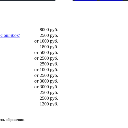
8000 руб.
ос ошибок)
2500 руб.
от 1000 руб.
1800 руб.
от 5000 руб.
от 2500 руб.
2500 руб.
от 1000 руб.
от 2500 руб.
от 3000 руб.
от 3000 руб.
2500 руб.
2500 руб.
1200 руб.
день обращения.