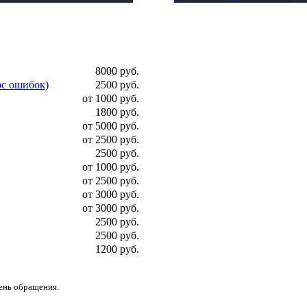
8000 руб.
ос ошибок)
2500 руб.
от 1000 руб.
1800 руб.
от 5000 руб.
от 2500 руб.
2500 руб.
от 1000 руб.
от 2500 руб.
от 3000 руб.
от 3000 руб.
2500 руб.
2500 руб.
1200 руб.
день обращения.