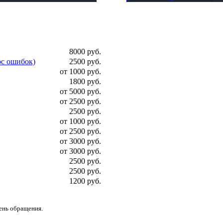
8000 руб.
ос ошибок)
2500 руб.
от 1000 руб.
1800 руб.
от 5000 руб.
от 2500 руб.
2500 руб.
от 1000 руб.
от 2500 руб.
от 3000 руб.
от 3000 руб.
2500 руб.
2500 руб.
1200 руб.
день обращения.