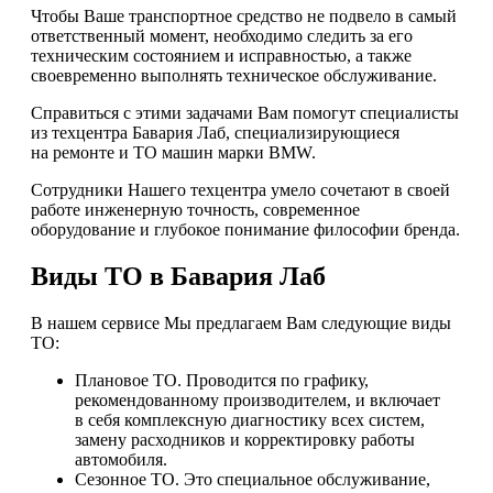
Чтобы Ваше транспортное средство не подвело в самый
ответственный момент, необходимо следить за его
техническим состоянием и исправностью, а также
своевременно выполнять техническое обслуживание.
Справиться с этими задачами Вам помогут специалисты
из техцентра Бавария Лаб, специализирующиеся
на ремонте и ТО машин марки BMW.
Сотрудники Нашего техцентра умело сочетают в своей
работе инженерную точность, современное
оборудование и глубокое понимание философии бренда.
Виды ТО в Бавария Лаб
В нашем сервисе Мы предлагаем Вам следующие виды
ТО:
Плановое ТО. Проводится по графику,
рекомендованному производителем, и включает
в себя комплексную диагностику всех систем,
замену расходников и корректировку работы
автомобиля.
Сезонное ТО. Это специальное обслуживание,