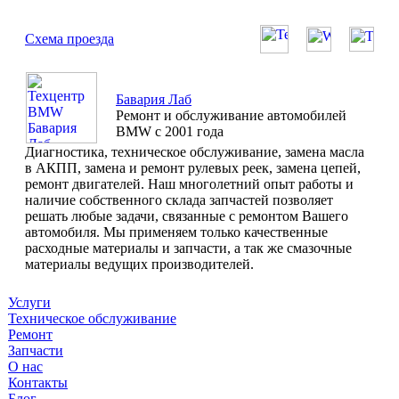
Схема проезда
Бавария Лаб
Ремонт и обслуживание автомобилей
BMW с 2001 года
Диагностика, техническое обслуживание, замена масла
в АКПП, замена и ремонт рулевых реек, замена цепей,
ремонт двигателей. Наш многолетний опыт работы и
наличие собственного склада запчастей позволяет
решать любые задачи, связанные с ремонтом Вашего
автомобиля. Мы применяем только качественные
расходные материалы и запчасти, а так же смазочные
материалы ведущих производителей.
Услуги
Техническое обслуживание
Ремонт
Запчасти
О нас
Контакты
Блог