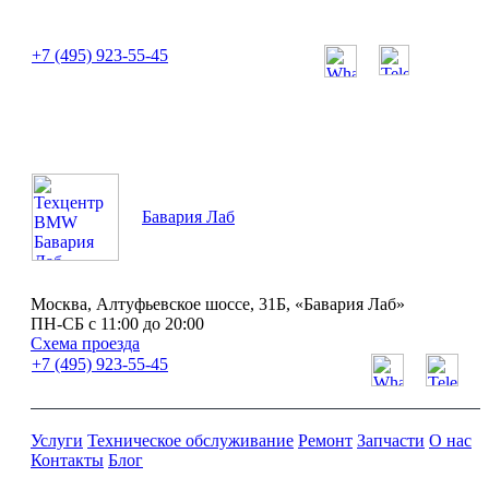
или позвоните нам по телефону:
+7 (495) 923-55-45
ПН-СБ с 11:00 до 20:00
Бавария Лаб
Москва, Алтуфьевское шоссе, 31Б, «Бавария Лаб»
ПН-СБ с 11:00 до 20:00
Схема проезда
+7 (495) 923-55-45
Услуги
Техническое обслуживание
Ремонт
Запчасти
О нас
Контакты
Блог