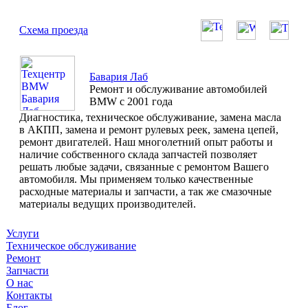
Схема проезда
Бавария Лаб
Ремонт и обслуживание автомобилей
BMW с 2001 года
Диагностика, техническое обслуживание, замена масла
в АКПП, замена и ремонт рулевых реек, замена цепей,
ремонт двигателей. Наш многолетний опыт работы и
наличие собственного склада запчастей позволяет
решать любые задачи, связанные с ремонтом Вашего
автомобиля. Мы применяем только качественные
расходные материалы и запчасти, а так же смазочные
материалы ведущих производителей.
Услуги
Техническое обслуживание
Ремонт
Запчасти
О нас
Контакты
Блог