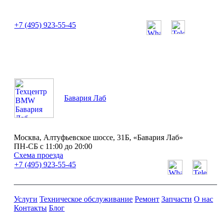
или позвоните нам по телефону:
+7 (495) 923-55-45
ПН-СБ с 11:00 до 20:00
Бавария Лаб
Москва, Алтуфьевское шоссе, 31Б, «Бавария Лаб»
ПН-СБ с 11:00 до 20:00
Схема проезда
+7 (495) 923-55-45
Услуги
Техническое обслуживание
Ремонт
Запчасти
О нас
Контакты
Блог