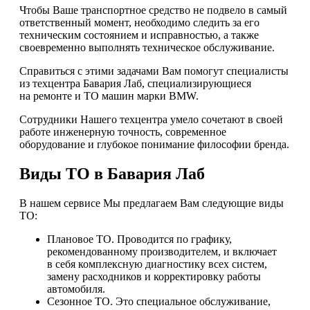
Чтобы Ваше транспортное средство не подвело в самый
ответственный момент, необходимо следить за его
техническим состоянием и исправностью, а также
своевременно выполнять техническое обслуживание.
Справиться с этими задачами Вам помогут специалисты
из техцентра Бавария Лаб, специализирующиеся
на ремонте и ТО машин марки BMW.
Сотрудники Нашего техцентра умело сочетают в своей
работе инженерную точность, современное
оборудование и глубокое понимание философии бренда.
Виды ТО в Бавария Лаб
В нашем сервисе Мы предлагаем Вам следующие виды
ТО:
Плановое ТО. Проводится по графику,
рекомендованному производителем, и включает
в себя комплексную диагностику всех систем,
замену расходников и корректировку работы
автомобиля.
Сезонное ТО. Это специальное обслуживание,