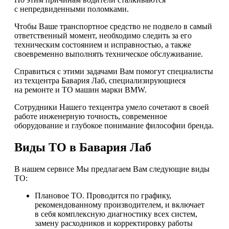
с непредвиденными поломками.
Чтобы Ваше транспортное средство не подвело в самый
ответственный момент, необходимо следить за его
техническим состоянием и исправностью, а также
своевременно выполнять техническое обслуживание.
Справиться с этими задачами Вам помогут специалисты
из техцентра Бавария Лаб, специализирующиеся
на ремонте и ТО машин марки BMW.
Сотрудники Нашего техцентра умело сочетают в своей
работе инженерную точность, современное
оборудование и глубокое понимание философии бренда.
Виды ТО в Бавария Лаб
В нашем сервисе Мы предлагаем Вам следующие виды
ТО:
Плановое ТО. Проводится по графику,
рекомендованному производителем, и включает
в себя комплексную диагностику всех систем,
замену расходников и корректировку работы