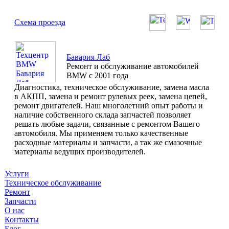
Схема проезда
Бавария Лаб
Ремонт и обслуживание автомобилей
BMW с 2001 года
Диагностика, техническое обслуживание, замена масла
в АКПП, замена и ремонт рулевых реек, замена цепей,
ремонт двигателей. Наш многолетний опыт работы и
наличие собственного склада запчастей позволяет
решать любые задачи, связанные с ремонтом Вашего
автомобиля. Мы применяем только качественные
расходные материалы и запчасти, а так же смазочные
материалы ведущих производителей.
Услуги
Техническое обслуживание
Ремонт
Запчасти
О нас
Контакты
Блог