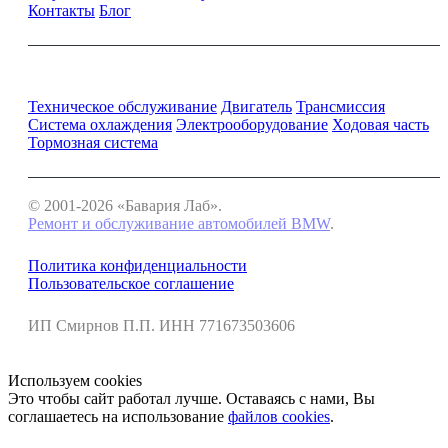
Контакты
Блог
Ремонт и обслуживание BMW
Техническое обслуживание
Двигатель
Трансмиссия
Система охлаждения
Электрооборудование
Ходовая часть
Тормозная система
© 2001-2026 «Бавария Лаб».
Ремонт и обслуживание автомобилей BMW
.
Политика конфиденциальности
Пользовательское соглашение
ИП Смирнов П.П. ИНН 771673503606
Используем cookies
Это чтобы сайт работал лучше. Оставаясь с нами, Вы
соглашаетесь на использование
файлов cookies
.