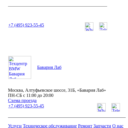
или позвоните нам по телефону:
+7 (495) 923-55-45
ПН-СБ с 11:00 до 20:00
Бавария Лаб
Москва, Алтуфьевское шоссе, 31Б, «Бавария Лаб»
ПН-СБ с 11:00 до 20:00
Схема проезда
+7 (495) 923-55-45
Услуги
Техническое обслуживание
Ремонт
Запчасти
О нас