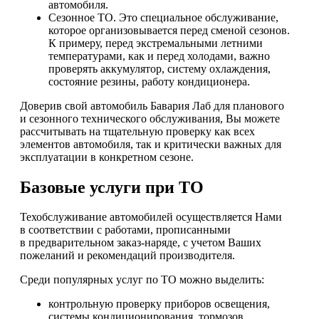
автомобиля.
Сезонное ТО. Это специальное обслуживание,
которое организовывается перед сменой сезонов.
К примеру, перед экстремальными летними
температурами, как и перед холодами, важно
проверять аккумулятор, систему охлаждения,
состояние резины, работу кондиционера.
Доверив свой автомобиль Бавария Лаб для планового
и сезонного технического обслуживания, Вы можете
рассчитывать на тщательную проверку как всех
элементов автомобиля, так и критически важных для
эксплуатации в конкретном сезоне.
Базовые услуги при ТО
Техобслуживание автомобилей осуществляется Нами
в соответствии с работами, прописанными
в предварительном заказ-наряде, с учетом Ваших
пожеланий и рекомендаций производителя.
Среди популярных услуг по ТО можно выделить:
контрольную проверку приборов освещения,
системы кондиционирования, тормозов,