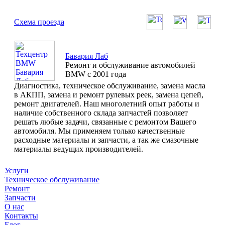
Схема проезда
Бавария Лаб
Ремонт и обслуживание автомобилей
BMW с 2001 года
Диагностика, техническое обслуживание, замена масла
в АКПП, замена и ремонт рулевых реек, замена цепей,
ремонт двигателей. Наш многолетний опыт работы и
наличие собственного склада запчастей позволяет
решать любые задачи, связанные с ремонтом Вашего
автомобиля. Мы применяем только качественные
расходные материалы и запчасти, а так же смазочные
материалы ведущих производителей.
Услуги
Техническое обслуживание
Ремонт
Запчасти
О нас
Контакты
Блог