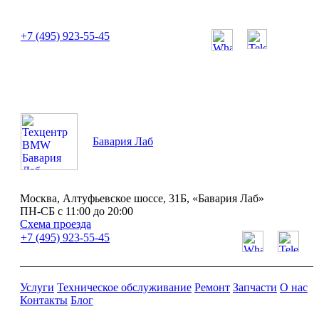
или позвоните нам по телефону:
+7 (495) 923-55-45
ПН-СБ с 11:00 до 20:00
Бавария Лаб
Москва, Алтуфьевское шоссе, 31Б, «Бавария Лаб»
ПН-СБ с 11:00 до 20:00
Схема проезда
+7 (495) 923-55-45
Услуги
Техническое обслуживание
Ремонт
Запчасти
О нас
Контакты
Блог