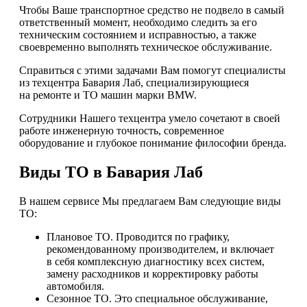
Чтобы Ваше транспортное средство не подвело в самый
ответственный момент, необходимо следить за его
техническим состоянием и исправностью, а также
своевременно выполнять техническое обслуживание.
Справиться с этими задачами Вам помогут специалисты
из техцентра Бавария Лаб, специализирующиеся
на ремонте и ТО машин марки BMW.
Сотрудники Нашего техцентра умело сочетают в своей
работе инженерную точность, современное
оборудование и глубокое понимание философии бренда.
Виды ТО в Бавария Лаб
В нашем сервисе Мы предлагаем Вам следующие виды
ТО:
Плановое ТО. Проводится по графику,
рекомендованному производителем, и включает
в себя комплексную диагностику всех систем,
замену расходников и корректировку работы
автомобиля.
Сезонное ТО. Это специальное обслуживание,