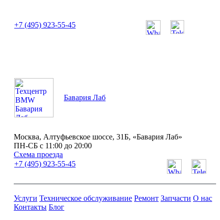
или позвоните нам по телефону:
+7 (495) 923-55-45
ПН-СБ с 11:00 до 20:00
Бавария Лаб
Москва, Алтуфьевское шоссе, 31Б, «Бавария Лаб»
ПН-СБ с 11:00 до 20:00
Схема проезда
+7 (495) 923-55-45
Услуги
Техническое обслуживание
Ремонт
Запчасти
О нас
Контакты
Блог