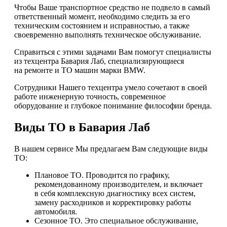
Чтобы Ваше транспортное средство не подвело в самый
ответственный момент, необходимо следить за его
техническим состоянием и исправностью, а также
своевременно выполнять техническое обслуживание.
Справиться с этими задачами Вам помогут специалисты
из техцентра Бавария Лаб, специализирующиеся
на ремонте и ТО машин марки BMW.
Сотрудники Нашего техцентра умело сочетают в своей
работе инженерную точность, современное
оборудование и глубокое понимание философии бренда.
Виды ТО в Бавария Лаб
В нашем сервисе Мы предлагаем Вам следующие виды
ТО:
Плановое ТО. Проводится по графику,
рекомендованному производителем, и включает
в себя комплексную диагностику всех систем,
замену расходников и корректировку работы
автомобиля.
Сезонное ТО. Это специальное обслуживание,