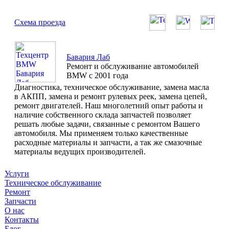
Схема проезда
Бавария Лаб
Ремонт и обслуживание автомобилей
BMW с 2001 года
Диагностика, техническое обслуживание, замена масла
в АКПП, замена и ремонт рулевых реек, замена цепей,
ремонт двигателей. Наш многолетний опыт работы и
наличие собственного склада запчастей позволяет
решать любые задачи, связанные с ремонтом Вашего
автомобиля. Мы применяем только качественные
расходные материалы и запчасти, а так же смазочные
материалы ведущих производителей.
Услуги
Техническое обслуживание
Ремонт
Запчасти
О нас
Контакты
Блог