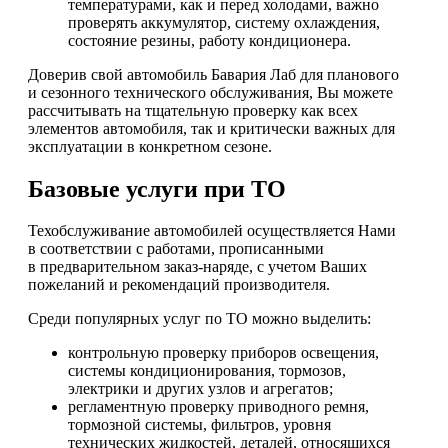
температурами, как и перед холодами, важно
проверять аккумулятор, систему охлаждения,
состояние резины, работу кондиционера.
Доверив свой автомобиль Бавария Лаб для планового
и сезонного технического обслуживания, Вы можете
рассчитывать на тщательную проверку как всех
элементов автомобиля, так и критически важных для
эксплуатации в конкретном сезоне.
Базовые услуги при ТО
Техобслуживание автомобилей осуществляется Нами
в соответствии с работами, прописанными
в предварительном заказ-наряде, с учетом Ваших
пожеланий и рекомендаций производителя.
Среди популярных услуг по ТО можно выделить:
контрольную проверку приборов освещения,
системы кондиционирования, тормозов,
электрики и других узлов и агрегатов;
регламентную проверку приводного ремня,
тормозной системы, фильтров, уровня
технических жидкостей, деталей, относящихся