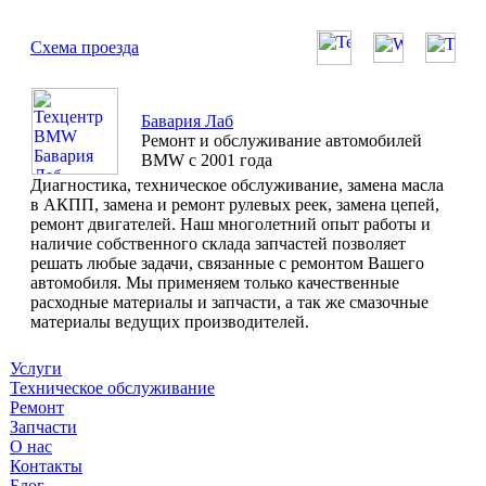
Схема проезда
Бавария Лаб
Ремонт и обслуживание автомобилей
BMW с 2001 года
Диагностика, техническое обслуживание, замена масла
в АКПП, замена и ремонт рулевых реек, замена цепей,
ремонт двигателей. Наш многолетний опыт работы и
наличие собственного склада запчастей позволяет
решать любые задачи, связанные с ремонтом Вашего
автомобиля. Мы применяем только качественные
расходные материалы и запчасти, а так же смазочные
материалы ведущих производителей.
Услуги
Техническое обслуживание
Ремонт
Запчасти
О нас
Контакты
Блог