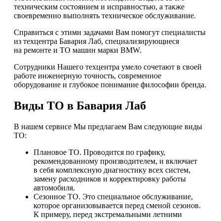
техническим состоянием и исправностью, а также
своевременно выполнять техническое обслуживание.
Справиться с этими задачами Вам помогут специалисты
из техцентра Бавария Лаб, специализирующиеся
на ремонте и ТО машин марки BMW.
Сотрудники Нашего техцентра умело сочетают в своей
работе инженерную точность, современное
оборудование и глубокое понимание философии бренда.
Виды ТО в Бавария Лаб
В нашем сервисе Мы предлагаем Вам следующие виды
ТО:
Плановое ТО. Проводится по графику,
рекомендованному производителем, и включает
в себя комплексную диагностику всех систем,
замену расходников и корректировку работы
автомобиля.
Сезонное ТО. Это специальное обслуживание,
которое организовывается перед сменой сезонов.
К примеру, перед экстремальными летними