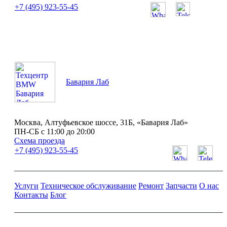
+7 (495) 923-55-45
ПН-СБ с 11:00 до 20:00
Бавария Лаб
Москва, Алтуфьевское шоссе, 31Б, «Бавария Лаб»
ПН-СБ с 11:00 до 20:00
Схема проезда
+7 (495) 923-55-45
Услуги
Техническое обслуживание
Ремонт
Запчасти
О нас
Контакты
Блог