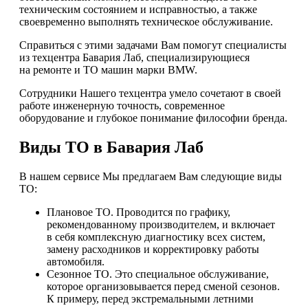
техническим состоянием и исправностью, а также
своевременно выполнять техническое обслуживание.
Справиться с этими задачами Вам помогут специалисты
из техцентра Бавария Лаб, специализирующиеся
на ремонте и ТО машин марки BMW.
Сотрудники Нашего техцентра умело сочетают в своей
работе инженерную точность, современное
оборудование и глубокое понимание философии бренда.
Виды ТО в Бавария Лаб
В нашем сервисе Мы предлагаем Вам следующие виды
ТО:
Плановое ТО. Проводится по графику,
рекомендованному производителем, и включает
в себя комплексную диагностику всех систем,
замену расходников и корректировку работы
автомобиля.
Сезонное ТО. Это специальное обслуживание,
которое организовывается перед сменой сезонов.
К примеру, перед экстремальными летними