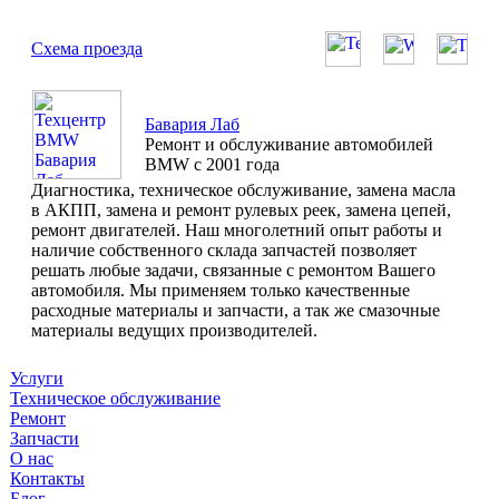
Схема проезда
Бавария Лаб
Ремонт и обслуживание автомобилей
BMW с 2001 года
Диагностика, техническое обслуживание, замена масла
в АКПП, замена и ремонт рулевых реек, замена цепей,
ремонт двигателей. Наш многолетний опыт работы и
наличие собственного склада запчастей позволяет
решать любые задачи, связанные с ремонтом Вашего
автомобиля. Мы применяем только качественные
расходные материалы и запчасти, а так же смазочные
материалы ведущих производителей.
Услуги
Техническое обслуживание
Ремонт
Запчасти
О нас
Контакты
Блог