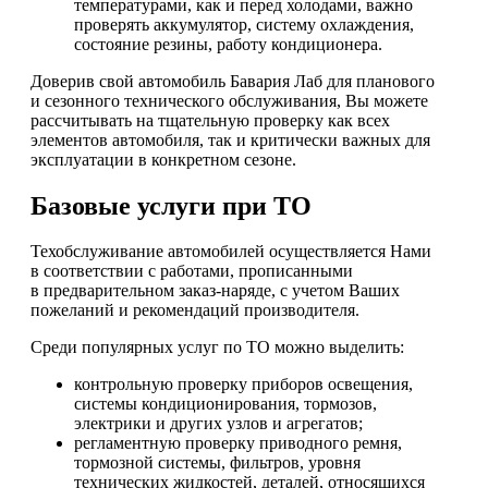
температурами, как и перед холодами, важно
проверять аккумулятор, систему охлаждения,
состояние резины, работу кондиционера.
Доверив свой автомобиль Бавария Лаб для планового
и сезонного технического обслуживания, Вы можете
рассчитывать на тщательную проверку как всех
элементов автомобиля, так и критически важных для
эксплуатации в конкретном сезоне.
Базовые услуги при ТО
Техобслуживание автомобилей осуществляется Нами
в соответствии с работами, прописанными
в предварительном заказ-наряде, с учетом Ваших
пожеланий и рекомендаций производителя.
Среди популярных услуг по ТО можно выделить:
контрольную проверку приборов освещения,
системы кондиционирования, тормозов,
электрики и других узлов и агрегатов;
регламентную проверку приводного ремня,
тормозной системы, фильтров, уровня
технических жидкостей, деталей, относящихся