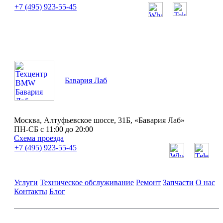
+7 (495) 923-55-45
ПН-СБ с 11:00 до 20:00
Бавария Лаб
Москва, Алтуфьевское шоссе, 31Б, «Бавария Лаб»
ПН-СБ с 11:00 до 20:00
Схема проезда
+7 (495) 923-55-45
Услуги
Техническое обслуживание
Ремонт
Запчасти
О нас
Контакты
Блог