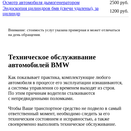
Осмотр автомобиля дымогенератором
2500 руб.
Эндоскопия цилиндров бмв (свечи удалены), за
1200 руб.
цилиндр
Внимание: стоимость услуг указана примерная и может отличаться
на день обращения.
Техническое обслуживание
автомобилей BMW
Как показывает практика, комплектующие любого
автомобиля в процессе его эксплуатации изнашиваются,
а системы управления со временем выходят из строя.
По этим причинам водители сталкиваются
с непредвиденными поломками.
Чтобы Ваше транспортное средство не подвело в самый
ответственный момент, необходимо следить за его
техническим состоянием и исправностью, а также
своевременно выполнять техническое обслуживание.