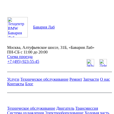
Бавария Лаб
Москва, Алтуфьевское шоссе, 31Б, «Бавария Лаб»
ПН-СБ с 11:00 до 20:00
Схема проезда
+7 (495) 923-55-45
Услуги
Техническое обслуживание
Ремонт
Запчасти
О нас
Контакты
Блог
Ремонт и обслуживание BMW
Техническое обслуживание
Двигатель
Трансмиссия
Система охлаждения
Электрооборудование
Ходовая часть