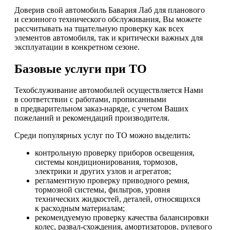
Доверив свой автомобиль Бавария Лаб для планового
и сезонного технического обслуживания, Вы можете
рассчитывать на тщательную проверку как всех
элементов автомобиля, так и критически важных для
эксплуатации в конкретном сезоне.
Базовые услуги при ТО
Техобслуживание автомобилей осуществляется Нами
в соответствии с работами, прописанными
в предварительном заказ-наряде, с учетом Ваших
пожеланий и рекомендаций производителя.
Среди популярных услуг по ТО можно выделить:
контрольную проверку приборов освещения,
системы кондиционирования, тормозов,
электрики и других узлов и агрегатов;
регламентную проверку приводного ремня,
тормозной системы, фильтров, уровня
технических жидкостей, деталей, относящихся
к расходным материалам;
рекомендуемую проверку качества балансировки
колес, развал-схождения, амортизаторов, рулевого