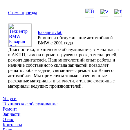
Схема проезда
Бавария Лаб
Ремонт и обслуживание автомобилей
BMW с 2001 года
Диагностика, техническое обслуживание, замена масла
в АКПП, замена и ремонт рулевых реек, замена цепей,
ремонт двигателей. Наш многолетний опыт работы и
наличие собственного склада запчастей позволяет
решать любые задачи, связанные с ремонтом Вашего
автомобиля. Мы применяем только качественные
расходные материалы и запчасти, а так же смазочные
материалы ведущих производителей.
Услуги
Техническое обслуживание
Ремонт
Запчасти
О нас
Контакты
Блог