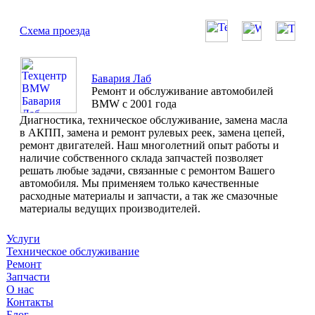
Схема проезда
Бавария Лаб
Ремонт и обслуживание автомобилей
BMW с 2001 года
Диагностика, техническое обслуживание, замена масла
в АКПП, замена и ремонт рулевых реек, замена цепей,
ремонт двигателей. Наш многолетний опыт работы и
наличие собственного склада запчастей позволяет
решать любые задачи, связанные с ремонтом Вашего
автомобиля. Мы применяем только качественные
расходные материалы и запчасти, а так же смазочные
материалы ведущих производителей.
Услуги
Техническое обслуживание
Ремонт
Запчасти
О нас
Контакты
Блог