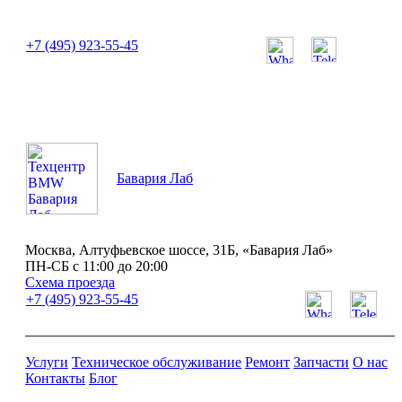
или позвоните нам по телефону:
+7 (495) 923-55-45
ПН-СБ с 11:00 до 20:00
Бавария Лаб
Москва, Алтуфьевское шоссе, 31Б, «Бавария Лаб»
ПН-СБ с 11:00 до 20:00
Схема проезда
+7 (495) 923-55-45
Услуги
Техническое обслуживание
Ремонт
Запчасти
О нас
Контакты
Блог