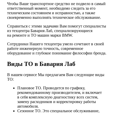
Чтобы Ваше транспортное средство не подвело в самый
ответственный момент, необходимо следить за его
техническим состоянием и исправностью, а также
своевременно выполнять техническое обслуживание.
Справиться с этими задачами Вам помогут специалисты
из техцентра Бавария Лаб, специализирующиеся
на ремонте и ТО машин марки BMW.
Сотрудники Нашего техцентра умело сочетают в своей
работе инженерную точность, современное
оборудование и глубокое понимание философии бренда.
Виды ТО в Бавария Лаб
В нашем сервисе Мы предлагаем Вам следующие виды
ТО:
Плановое ТО. Проводится по графику,
рекомендованному производителем, и включает
в себя комплексную диагностику всех систем,
замену расходников и корректировку работы
автомобиля.
Сезонное ТО. Это специальное обслуживание,