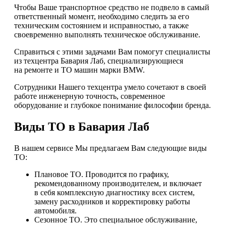
Чтобы Ваше транспортное средство не подвело в самый
ответственный момент, необходимо следить за его
техническим состоянием и исправностью, а также
своевременно выполнять техническое обслуживание.
Справиться с этими задачами Вам помогут специалисты
из техцентра Бавария Лаб, специализирующиеся
на ремонте и ТО машин марки BMW.
Сотрудники Нашего техцентра умело сочетают в своей
работе инженерную точность, современное
оборудование и глубокое понимание философии бренда.
Виды ТО в Бавария Лаб
В нашем сервисе Мы предлагаем Вам следующие виды
ТО:
Плановое ТО. Проводится по графику,
рекомендованному производителем, и включает
в себя комплексную диагностику всех систем,
замену расходников и корректировку работы
автомобиля.
Сезонное ТО. Это специальное обслуживание,