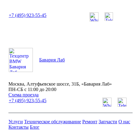
или позвоните нам по телефону:
+7 (495) 923-55-45
ПН-СБ с 11:00 до 20:00
Бавария Лаб
Москва, Алтуфьевское шоссе, 31Б, «Бавария Лаб»
ПН-СБ с 11:00 до 20:00
Схема проезда
+7 (495) 923-55-45
Услуги
Техническое обслуживание
Ремонт
Запчасти
О нас
Контакты
Блог