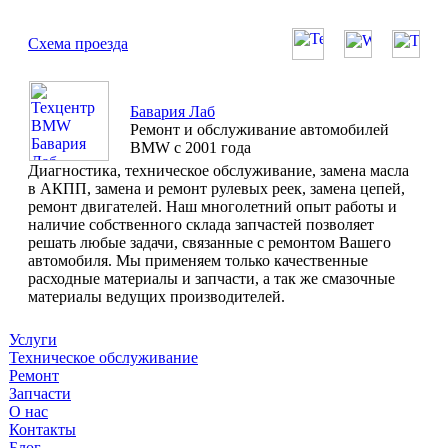
Схема проезда
Бавария Лаб
Ремонт и обслуживание автомобилей
BMW с 2001 года
Диагностика, техническое обслуживание, замена масла
в АКПП, замена и ремонт рулевых реек, замена цепей,
ремонт двигателей. Наш многолетний опыт работы и
наличие собственного склада запчастей позволяет
решать любые задачи, связанные с ремонтом Вашего
автомобиля. Мы применяем только качественные
расходные материалы и запчасти, а так же смазочные
материалы ведущих производителей.
Услуги
Техническое обслуживание
Ремонт
Запчасти
О нас
Контакты
Блог