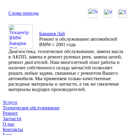
Схема проезда
Бавария Лаб
Ремонт и обслуживание автомобилей
BMW с 2001 года
Диагностика, техническое обслуживание, замена масла
в АКПП, замена и ремонт рулевых реек, замена цепей,
ремонт двигателей. Наш многолетний опыт работы и
наличие собственного склада запчастей позволяет
решать любые задачи, связанные с ремонтом Вашего
автомобиля. Мы применяем только качественные
расходные материалы и запчасти, а так же смазочные
материалы ведущих производителей.
Услуги
Техническое обслуживание
Ремонт
Запчасти
О нас
Контакты
Блог