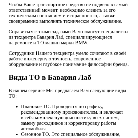
Чтобы Ваше транспортное средство не подвело в самый
ответственный момент, необходимо следить за его
техническим состоянием и исправностью, а также
своевременно выполнять техническое обслуживание.
Справиться с этими задачами Вам помогут специалисты
из техцентра Бавария Лаб, специализирующиеся
на ремонте и ТО машин марки BMW.
Сотрудники Нашего техцентра умело сочетают в своей
работе инженерную точность, современное
оборудование и глубокое понимание философии бренда.
Виды ТО в Бавария Лаб
В нашем сервисе Мы предлагаем Вам следующие виды
ТО:
Плановое ТО. Проводится по графику,
рекомендованному производителем, и включает
в себя комплексную диагностику всех систем,
замену расходников и корректировку работы
автомобиля.
Сезонное ТО. Это специальное обслуживание,