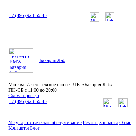
или позвоните нам по телефону:
+7 (495) 923-55-45
ПН-СБ с 11:00 до 20:00
Бавария Лаб
Москва, Алтуфьевское шоссе, 31Б, «Бавария Лаб»
ПН-СБ с 11:00 до 20:00
Схема проезда
+7 (495) 923-55-45
Услуги
Техническое обслуживание
Ремонт
Запчасти
О нас
Контакты
Блог