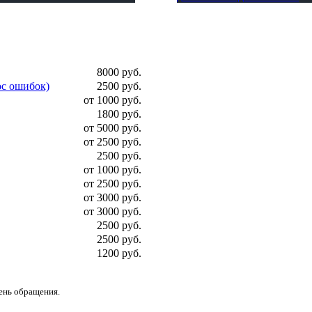
8000 руб.
ос ошибок)
2500 руб.
от 1000 руб.
1800 руб.
от 5000 руб.
от 2500 руб.
2500 руб.
от 1000 руб.
от 2500 руб.
от 3000 руб.
от 3000 руб.
2500 руб.
2500 руб.
1200 руб.
день обращения.