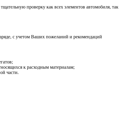
 тщательную проверку как всех элементов автомобиля, так
аряде, с учетом Ваших пожеланий и рекомендаций
гатов;
тносящихся к расходным материалам;
ой части.