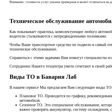
Внимание: стоимость услуг указана примерная и может отличаться на 
Техническое обслуживание автомо
Как показывает практика, комплектующие любого автомоби
водители сталкиваются с непредвиденными поломками.
Чтобы Ваше транспортное средство не подвело в самый от
техническое обслуживание.
Справиться с этими задачами Вам помогут специалисты и
Сотрудники Нашего техцентра умело сочетают в своей раб
Виды ТО в Бавария Лаб
В нашем сервисе Мы предлагаем Вам следующие виды ТО
Плановое ТО. Проводится по графику, рекомендованн
автомобиля.
Сезонное ТО. Это специальное обслуживание, которо
важно проверять аккумулятор, систему охлаждения, 