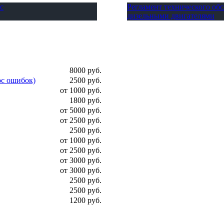
с
Регламент технического о
дизельными двигателями
8000 руб.
ос ошибок)
2500 руб.
от 1000 руб.
1800 руб.
от 5000 руб.
от 2500 руб.
2500 руб.
от 1000 руб.
от 2500 руб.
от 3000 руб.
от 3000 руб.
2500 руб.
2500 руб.
1200 руб.