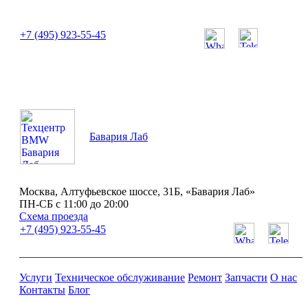
или позвоните нам по телефону:
+7 (495) 923-55-45
ПН-СБ с 11:00 до 20:00
Бавария Лаб
Москва, Алтуфьевское шоссе, 31Б, «Бавария Лаб»
ПН-СБ с 11:00 до 20:00
Схема проезда
+7 (495) 923-55-45
Услуги
Техническое обслуживание
Ремонт
Запчасти
О нас
Контакты
Блог