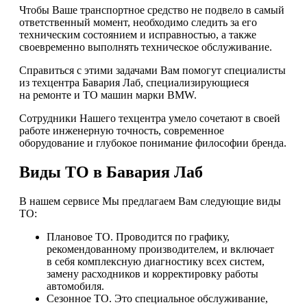
Чтобы Ваше транспортное средство не подвело в самый
ответственный момент, необходимо следить за его
техническим состоянием и исправностью, а также
своевременно выполнять техническое обслуживание.
Справиться с этими задачами Вам помогут специалисты
из техцентра Бавария Лаб, специализирующиеся
на ремонте и ТО машин марки BMW.
Сотрудники Нашего техцентра умело сочетают в своей
работе инженерную точность, современное
оборудование и глубокое понимание философии бренда.
Виды ТО в Бавария Лаб
В нашем сервисе Мы предлагаем Вам следующие виды
ТО:
Плановое ТО. Проводится по графику,
рекомендованному производителем, и включает
в себя комплексную диагностику всех систем,
замену расходников и корректировку работы
автомобиля.
Сезонное ТО. Это специальное обслуживание,