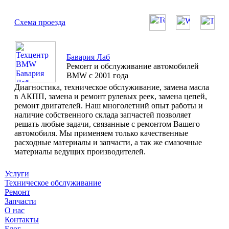
Схема проезда
Бавария Лаб
Ремонт и обслуживание автомобилей
BMW с 2001 года
Диагностика, техническое обслуживание, замена масла
в АКПП, замена и ремонт рулевых реек, замена цепей,
ремонт двигателей. Наш многолетний опыт работы и
наличие собственного склада запчастей позволяет
решать любые задачи, связанные с ремонтом Вашего
автомобиля. Мы применяем только качественные
расходные материалы и запчасти, а так же смазочные
материалы ведущих производителей.
Услуги
Техническое обслуживание
Ремонт
Запчасти
О нас
Контакты
Блог