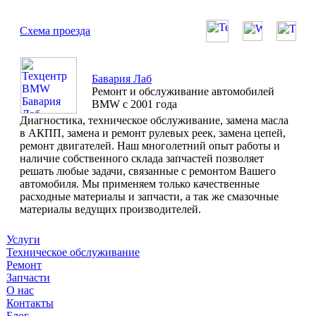
Схема проезда
Бавария Лаб
Ремонт и обслуживание автомобилей
BMW с 2001 года
Диагностика, техническое обслуживание, замена масла
в АКПП, замена и ремонт рулевых реек, замена цепей,
ремонт двигателей. Наш многолетний опыт работы и
наличие собственного склада запчастей позволяет
решать любые задачи, связанные с ремонтом Вашего
автомобиля. Мы применяем только качественные
расходные материалы и запчасти, а так же смазочные
материалы ведущих производителей.
Услуги
Техническое обслуживание
Ремонт
Запчасти
О нас
Контакты
Блог