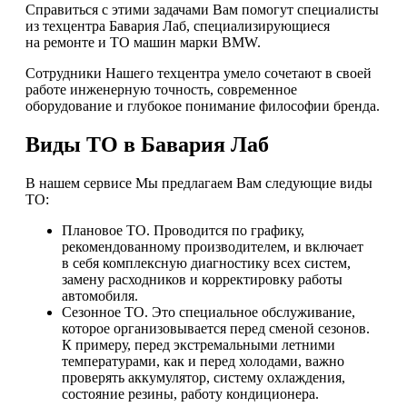
Справиться с этими задачами Вам помогут специалисты
из техцентра Бавария Лаб, специализирующиеся
на ремонте и ТО машин марки BMW.
Сотрудники Нашего техцентра умело сочетают в своей
работе инженерную точность, современное
оборудование и глубокое понимание философии бренда.
Виды ТО в Бавария Лаб
В нашем сервисе Мы предлагаем Вам следующие виды
ТО:
Плановое ТО. Проводится по графику,
рекомендованному производителем, и включает
в себя комплексную диагностику всех систем,
замену расходников и корректировку работы
автомобиля.
Сезонное ТО. Это специальное обслуживание,
которое организовывается перед сменой сезонов.
К примеру, перед экстремальными летними
температурами, как и перед холодами, важно
проверять аккумулятор, систему охлаждения,
состояние резины, работу кондиционера.