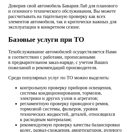
Доверив свой автомобиль Бавария Лаб для планового
и сезонного технического обслуживания, Вы можете
рассчитывать на тщательную проверку как всех
элементов автомобиля, так и критически важных для
эксплуатации в конкретном сезоне.
Базовые услуги при ТО
Техобслуживание автомобилей осуществляется Нами
в соответствии с работами, прописанными
в предварительном заказ-наряде, с учетом Ваших
пожеланий и рекомендаций производителя.
Среди популярных услуг по ТО можно выделить:
контрольную проверку приборов освещения,
системы кондиционирования, тормозов,
электрики и других узлов и агрегатов;
регламентную проверку приводного ремня,
тормозной системы, фильтров, уровня
технических жидкостей, деталей, относящихся
к расходным материалам;
рекомендуемую проверку качества балансировки
колес, развал-схождения, амортизаторов, рулевого