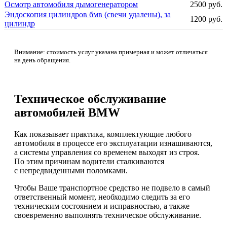
Осмотр автомобиля дымогенератором
2500 руб.
Эндоскопия цилиндров бмв (свечи удалены), за
1200 руб.
цилиндр
Внимание: стоимость услуг указана примерная и может отличаться
на день обращения.
Техническое обслуживание
автомобилей BMW
Как показывает практика, комплектующие любого
автомобиля в процессе его эксплуатации изнашиваются,
а системы управления со временем выходят из строя.
По этим причинам водители сталкиваются
с непредвиденными поломками.
Чтобы Ваше транспортное средство не подвело в самый
ответственный момент, необходимо следить за его
техническим состоянием и исправностью, а также
своевременно выполнять техническое обслуживание.