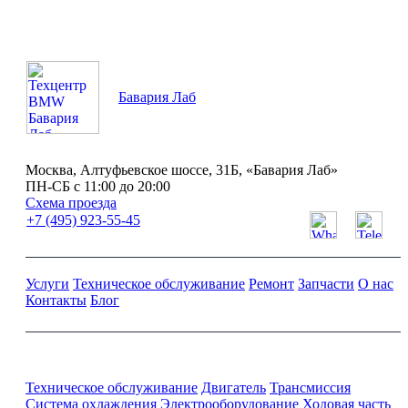
Бавария Лаб
Москва, Алтуфьевское шоссе, 31Б, «Бавария Лаб»
ПН-СБ с 11:00 до 20:00
Схема проезда
+7 (495) 923-55-45
Услуги
Техническое обслуживание
Ремонт
Запчасти
О нас
Контакты
Блог
Ремонт и обслуживание BMW
Техническое обслуживание
Двигатель
Трансмиссия
Система охлаждения
Электрооборудование
Ходовая часть