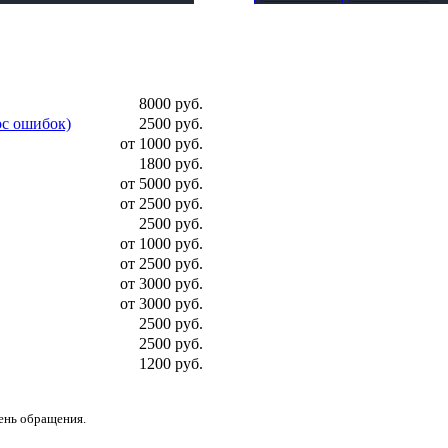
8000 руб.
ос ошибок)
2500 руб.
от 1000 руб.
1800 руб.
от 5000 руб.
от 2500 руб.
2500 руб.
от 1000 руб.
от 2500 руб.
от 3000 руб.
от 3000 руб.
2500 руб.
2500 руб.
1200 руб.
день обращения.