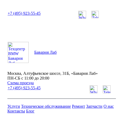
или позвоните нам по телефону:
+7 (495) 923-55-45
ПН-СБ с 11:00 до 20:00
Бавария Лаб
Москва, Алтуфьевское шоссе, 31Б, «Бавария Лаб»
ПН-СБ с 11:00 до 20:00
Схема проезда
+7 (495) 923-55-45
Услуги
Техническое обслуживание
Ремонт
Запчасти
О нас
Контакты
Блог