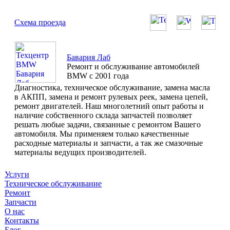
Схема проезда
Бавария Лаб
Ремонт и обслуживание автомобилей
BMW с 2001 года
Диагностика, техническое обслуживание, замена масла
в АКПП, замена и ремонт рулевых реек, замена цепей,
ремонт двигателей. Наш многолетний опыт работы и
наличие собственного склада запчастей позволяет
решать любые задачи, связанные с ремонтом Вашего
автомобиля. Мы применяем только качественные
расходные материалы и запчасти, а так же смазочные
материалы ведущих производителей.
Услуги
Техническое обслуживание
Ремонт
Запчасти
О нас
Контакты
Блог