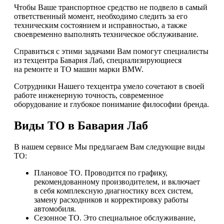
Чтобы Ваше транспортное средство не подвело в самый
ответственный момент, необходимо следить за его
техническим состоянием и исправностью, а также
своевременно выполнять техническое обслуживание.
Справиться с этими задачами Вам помогут специалисты
из техцентра Бавария Лаб, специализирующиеся
на ремонте и ТО машин марки BMW.
Сотрудники Нашего техцентра умело сочетают в своей
работе инженерную точность, современное
оборудование и глубокое понимание философии бренда.
Виды ТО в Бавария Лаб
В нашем сервисе Мы предлагаем Вам следующие виды
ТО:
Плановое ТО. Проводится по графику,
рекомендованному производителем, и включает
в себя комплексную диагностику всех систем,
замену расходников и корректировку работы
автомобиля.
Сезонное ТО. Это специальное обслуживание,