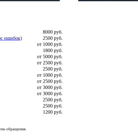
8000 руб.
ос ошибок)
2500 руб.
от 1000 руб.
1800 руб.
от 5000 руб.
от 2500 руб.
2500 руб.
от 1000 руб.
от 2500 руб.
от 3000 руб.
от 3000 руб.
2500 руб.
2500 руб.
1200 руб.
день обращения.