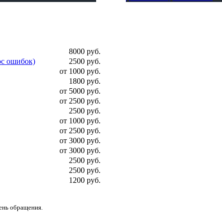
8000 руб.
ос ошибок)
2500 руб.
от 1000 руб.
1800 руб.
от 5000 руб.
от 2500 руб.
2500 руб.
от 1000 руб.
от 2500 руб.
от 3000 руб.
от 3000 руб.
2500 руб.
2500 руб.
1200 руб.
день обращения.