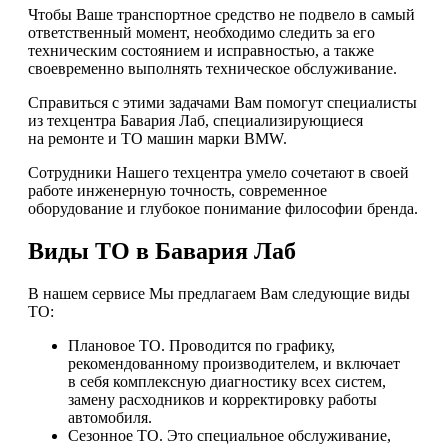
Чтобы Ваше транспортное средство не подвело в самый
ответственный момент, необходимо следить за его
техническим состоянием и исправностью, а также
своевременно выполнять техническое обслуживание.
Справиться с этими задачами Вам помогут специалисты
из техцентра Бавария Лаб, специализирующиеся
на ремонте и ТО машин марки BMW.
Сотрудники Нашего техцентра умело сочетают в своей
работе инженерную точность, современное
оборудование и глубокое понимание философии бренда.
Виды ТО в Бавария Лаб
В нашем сервисе Мы предлагаем Вам следующие виды
ТО:
Плановое ТО. Проводится по графику,
рекомендованному производителем, и включает
в себя комплексную диагностику всех систем,
замену расходников и корректировку работы
автомобиля.
Сезонное ТО. Это специальное обслуживание,