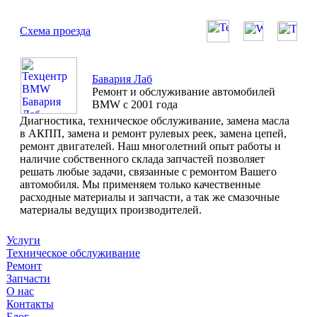
Схема проезда
Бавария Лаб
Ремонт и обслуживание автомобилей
BMW с 2001 года
Диагностика, техническое обслуживание, замена масла
в АКПП, замена и ремонт рулевых реек, замена цепей,
ремонт двигателей. Наш многолетний опыт работы и
наличие собственного склада запчастей позволяет
решать любые задачи, связанные с ремонтом Вашего
автомобиля. Мы применяем только качественные
расходные материалы и запчасти, а так же смазочные
материалы ведущих производителей.
Услуги
Техническое обслуживание
Ремонт
Запчасти
О нас
Контакты
Блог