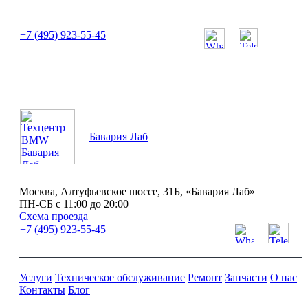
или позвоните нам по телефону:
+7 (495) 923-55-45
ПН-СБ с 11:00 до 20:00
Бавария Лаб
Москва, Алтуфьевское шоссе, 31Б, «Бавария Лаб»
ПН-СБ с 11:00 до 20:00
Схема проезда
+7 (495) 923-55-45
Услуги
Техническое обслуживание
Ремонт
Запчасти
О нас
Контакты
Блог