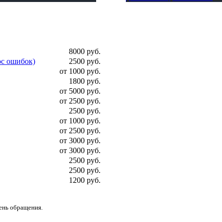
8000 руб.
ос ошибок)
2500 руб.
от 1000 руб.
1800 руб.
от 5000 руб.
от 2500 руб.
2500 руб.
от 1000 руб.
от 2500 руб.
от 3000 руб.
от 3000 руб.
2500 руб.
2500 руб.
1200 руб.
день обращения.