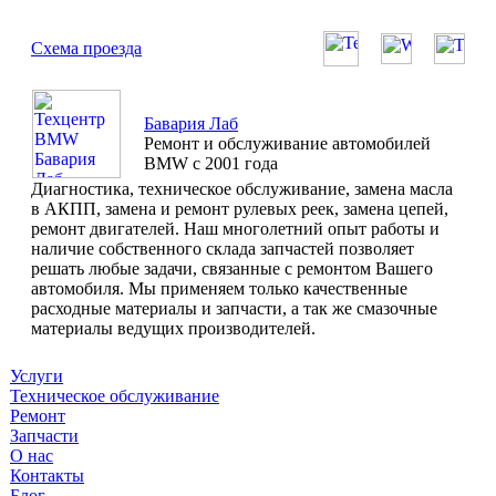
Схема проезда
Бавария Лаб
Ремонт и обслуживание автомобилей
BMW с 2001 года
Диагностика, техническое обслуживание, замена масла
в АКПП, замена и ремонт рулевых реек, замена цепей,
ремонт двигателей. Наш многолетний опыт работы и
наличие собственного склада запчастей позволяет
решать любые задачи, связанные с ремонтом Вашего
автомобиля. Мы применяем только качественные
расходные материалы и запчасти, а так же смазочные
материалы ведущих производителей.
Услуги
Техническое обслуживание
Ремонт
Запчасти
О нас
Контакты
Блог