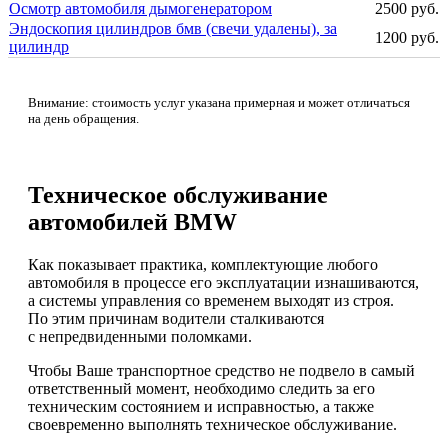
Осмотр автомобиля дымогенератором
2500 руб.
Эндоскопия цилиндров бмв (свечи удалены), за
1200 руб.
цилиндр
Внимание: стоимость услуг указана примерная и может отличаться
на день обращения.
Техническое обслуживание
автомобилей BMW
Как показывает практика, комплектующие любого
автомобиля в процессе его эксплуатации изнашиваются,
а системы управления со временем выходят из строя.
По этим причинам водители сталкиваются
с непредвиденными поломками.
Чтобы Ваше транспортное средство не подвело в самый
ответственный момент, необходимо следить за его
техническим состоянием и исправностью, а также
своевременно выполнять техническое обслуживание.