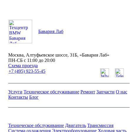
Бавария Лаб
Москва, Алтуфьевское шоссе, 31Б, «Бавария Лаб»
ПН-СБ с 11:00 до 20:00
Схема проезда
+7 (495) 923-55-45
Услуги
Техническое обслуживание
Ремонт
Запчасти
О нас
Контакты
Блог
Ремонт и обслуживание BMW
Техническое обслуживание
Двигатель
Трансмиссия
Система охлаждения
Электрооборудование
Ходовая часть