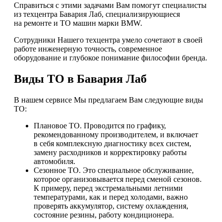
Справиться с этими задачами Вам помогут специалисты
из техцентра Бавария Лаб, специализирующиеся
на ремонте и ТО машин марки BMW.
Сотрудники Нашего техцентра умело сочетают в своей
работе инженерную точность, современное
оборудование и глубокое понимание философии бренда.
Виды ТО в Бавария Лаб
В нашем сервисе Мы предлагаем Вам следующие виды
ТО:
Плановое ТО. Проводится по графику,
рекомендованному производителем, и включает
в себя комплексную диагностику всех систем,
замену расходников и корректировку работы
автомобиля.
Сезонное ТО. Это специальное обслуживание,
которое организовывается перед сменой сезонов.
К примеру, перед экстремальными летними
температурами, как и перед холодами, важно
проверять аккумулятор, систему охлаждения,
состояние резины, работу кондиционера.