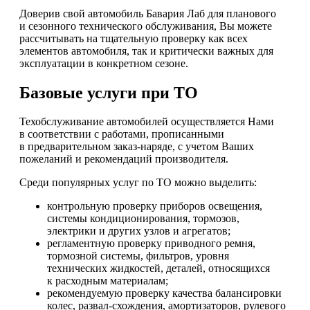
Доверив свой автомобиль Бавария Лаб для планового
и сезонного технического обслуживания, Вы можете
рассчитывать на тщательную проверку как всех
элементов автомобиля, так и критически важных для
эксплуатации в конкретном сезоне.
Базовые услуги при ТО
Техобслуживание автомобилей осуществляется Нами
в соответствии с работами, прописанными
в предварительном заказ-наряде, с учетом Ваших
пожеланий и рекомендаций производителя.
Среди популярных услуг по ТО можно выделить:
контрольную проверку приборов освещения,
системы кондиционирования, тормозов,
электрики и других узлов и агрегатов;
регламентную проверку приводного ремня,
тормозной системы, фильтров, уровня
технических жидкостей, деталей, относящихся
к расходным материалам;
рекомендуемую проверку качества балансировки
колес, развал-схождения, амортизаторов, рулевого