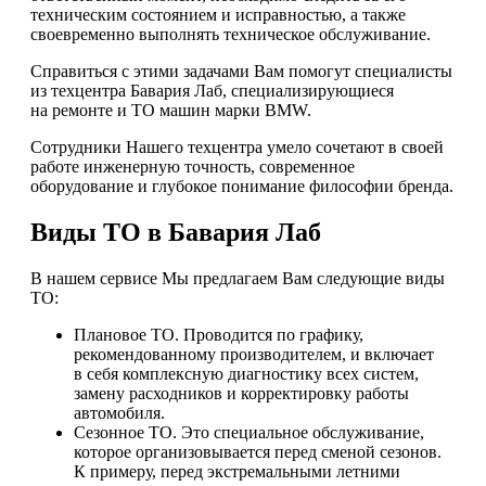
техническим состоянием и исправностью, а также
своевременно выполнять техническое обслуживание.
Справиться с этими задачами Вам помогут специалисты
из техцентра Бавария Лаб, специализирующиеся
на ремонте и ТО машин марки BMW.
Сотрудники Нашего техцентра умело сочетают в своей
работе инженерную точность, современное
оборудование и глубокое понимание философии бренда.
Виды ТО в Бавария Лаб
В нашем сервисе Мы предлагаем Вам следующие виды
ТО:
Плановое ТО. Проводится по графику,
рекомендованному производителем, и включает
в себя комплексную диагностику всех систем,
замену расходников и корректировку работы
автомобиля.
Сезонное ТО. Это специальное обслуживание,
которое организовывается перед сменой сезонов.
К примеру, перед экстремальными летними