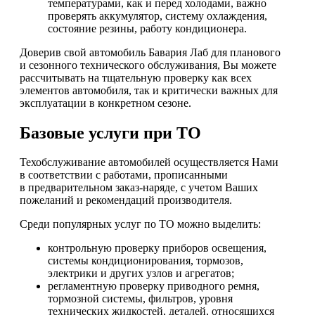
температурами, как и перед холодами, важно
проверять аккумулятор, систему охлаждения,
состояние резины, работу кондиционера.
Доверив свой автомобиль Бавария Лаб для планового
и сезонного технического обслуживания, Вы можете
рассчитывать на тщательную проверку как всех
элементов автомобиля, так и критически важных для
эксплуатации в конкретном сезоне.
Базовые услуги при ТО
Техобслуживание автомобилей осуществляется Нами
в соответствии с работами, прописанными
в предварительном заказ-наряде, с учетом Ваших
пожеланий и рекомендаций производителя.
Среди популярных услуг по ТО можно выделить:
контрольную проверку приборов освещения,
системы кондиционирования, тормозов,
электрики и других узлов и агрегатов;
регламентную проверку приводного ремня,
тормозной системы, фильтров, уровня
технических жидкостей, деталей, относящихся