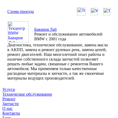
Схема проезда
Бавария Лаб
Ремонт и обслуживание автомобилей
BMW с 2001 года
Диагностика, техническое обслуживание, замена масла
в АКПП, замена и ремонт рулевых реек, замена цепей,
ремонт двигателей. Наш многолетний опыт работы и
наличие собственного склада запчастей позволяет
решать любые задачи, связанные с ремонтом Вашего
автомобиля. Мы применяем только качественные
расходные материалы и запчасти, а так же смазочные
материалы ведущих производителей.
Услуги
Техническое обслуживание
Ремонт
Запчасти
О нас
Контакты
Блог