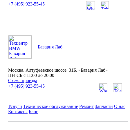
+7 (495) 923-55-45
ПН-СБ с 11:00 до 20:00
Бавария Лаб
Москва, Алтуфьевское шоссе, 31Б, «Бавария Лаб»
ПН-СБ с 11:00 до 20:00
Схема проезда
+7 (495) 923-55-45
Услуги
Техническое обслуживание
Ремонт
Запчасти
О нас
Контакты
Блог