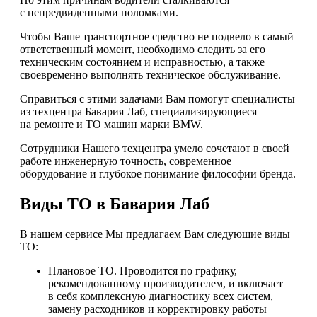
с непредвиденными поломками.
Чтобы Ваше транспортное средство не подвело в самый
ответственный момент, необходимо следить за его
техническим состоянием и исправностью, а также
своевременно выполнять техническое обслуживание.
Справиться с этими задачами Вам помогут специалисты
из техцентра Бавария Лаб, специализирующиеся
на ремонте и ТО машин марки BMW.
Сотрудники Нашего техцентра умело сочетают в своей
работе инженерную точность, современное
оборудование и глубокое понимание философии бренда.
Виды ТО в Бавария Лаб
В нашем сервисе Мы предлагаем Вам следующие виды
ТО:
Плановое ТО. Проводится по графику,
рекомендованному производителем, и включает
в себя комплексную диагностику всех систем,
замену расходников и корректировку работы