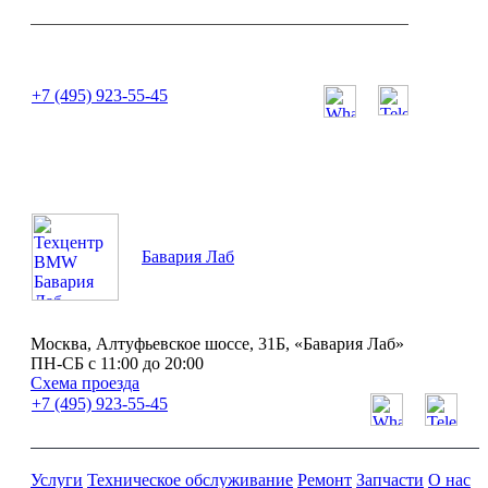
или позвоните нам по телефону:
+7 (495) 923-55-45
ПН-СБ с 11:00 до 20:00
Бавария Лаб
Москва, Алтуфьевское шоссе, 31Б, «Бавария Лаб»
ПН-СБ с 11:00 до 20:00
Схема проезда
+7 (495) 923-55-45
Услуги
Техническое обслуживание
Ремонт
Запчасти
О нас