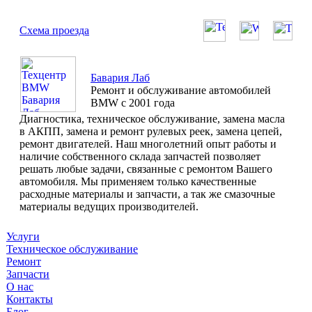
Схема проезда
Бавария Лаб
Ремонт и обслуживание автомобилей
BMW с 2001 года
Диагностика, техническое обслуживание, замена масла
в АКПП, замена и ремонт рулевых реек, замена цепей,
ремонт двигателей. Наш многолетний опыт работы и
наличие собственного склада запчастей позволяет
решать любые задачи, связанные с ремонтом Вашего
автомобиля. Мы применяем только качественные
расходные материалы и запчасти, а так же смазочные
материалы ведущих производителей.
Услуги
Техническое обслуживание
Ремонт
Запчасти
О нас
Контакты
Блог