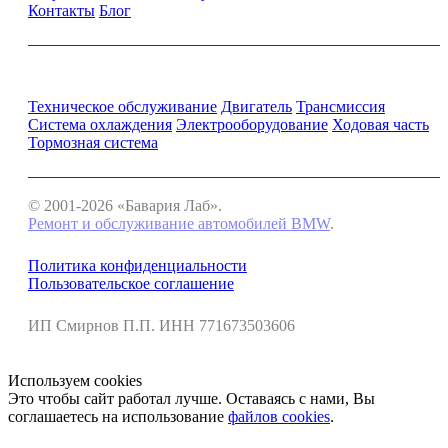
Контакты
Блог
Ремонт и обслуживание BMW
Техническое обслуживание
Двигатель
Трансмиссия
Система охлаждения
Электрооборудование
Ходовая часть
Тормозная система
© 2001-2026 «Бавария Лаб».
Ремонт и обслуживание автомобилей BMW
.
Политика конфиденциальности
Пользовательское соглашение
ИП Смирнов П.П. ИНН 771673503606
Используем cookies
Это чтобы сайт работал лучше. Оставаясь с нами, Вы
соглашаетесь на использование
файлов cookies
.