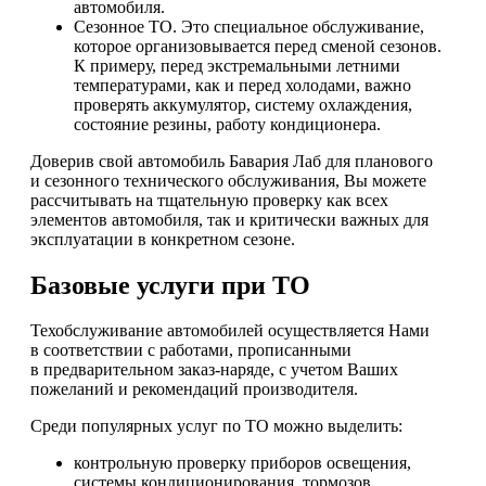
автомобиля.
Сезонное ТО. Это специальное обслуживание,
которое организовывается перед сменой сезонов.
К примеру, перед экстремальными летними
температурами, как и перед холодами, важно
проверять аккумулятор, систему охлаждения,
состояние резины, работу кондиционера.
Доверив свой автомобиль Бавария Лаб для планового
и сезонного технического обслуживания, Вы можете
рассчитывать на тщательную проверку как всех
элементов автомобиля, так и критически важных для
эксплуатации в конкретном сезоне.
Базовые услуги при ТО
Техобслуживание автомобилей осуществляется Нами
в соответствии с работами, прописанными
в предварительном заказ-наряде, с учетом Ваших
пожеланий и рекомендаций производителя.
Среди популярных услуг по ТО можно выделить:
контрольную проверку приборов освещения,
системы кондиционирования, тормозов,