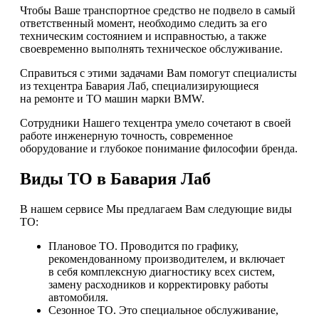
Чтобы Ваше транспортное средство не подвело в самый
ответственный момент, необходимо следить за его
техническим состоянием и исправностью, а также
своевременно выполнять техническое обслуживание.
Справиться с этими задачами Вам помогут специалисты
из техцентра Бавария Лаб, специализирующиеся
на ремонте и ТО машин марки BMW.
Сотрудники Нашего техцентра умело сочетают в своей
работе инженерную точность, современное
оборудование и глубокое понимание философии бренда.
Виды ТО в Бавария Лаб
В нашем сервисе Мы предлагаем Вам следующие виды
ТО:
Плановое ТО. Проводится по графику,
рекомендованному производителем, и включает
в себя комплексную диагностику всех систем,
замену расходников и корректировку работы
автомобиля.
Сезонное ТО. Это специальное обслуживание,