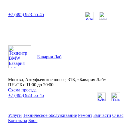
или позвоните нам по телефону:
+7 (495) 923-55-45
ПН-СБ с 11:00 до 20:00
Бавария Лаб
Москва, Алтуфьевское шоссе, 31Б, «Бавария Лаб»
ПН-СБ с 11:00 до 20:00
Схема проезда
+7 (495) 923-55-45
Услуги
Техническое обслуживание
Ремонт
Запчасти
О нас
Контакты
Блог