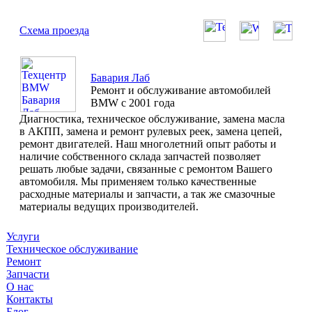
Схема проезда
Бавария Лаб
Ремонт и обслуживание автомобилей
BMW с 2001 года
Диагностика, техническое обслуживание, замена масла
в АКПП, замена и ремонт рулевых реек, замена цепей,
ремонт двигателей. Наш многолетний опыт работы и
наличие собственного склада запчастей позволяет
решать любые задачи, связанные с ремонтом Вашего
автомобиля. Мы применяем только качественные
расходные материалы и запчасти, а так же смазочные
материалы ведущих производителей.
Услуги
Техническое обслуживание
Ремонт
Запчасти
О нас
Контакты
Блог