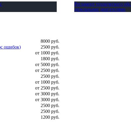
с
Регламент технического о
дизельными двигателями
8000 руб.
ос ошибок)
2500 руб.
от 1000 руб.
1800 руб.
от 5000 руб.
от 2500 руб.
2500 руб.
от 1000 руб.
от 2500 руб.
от 3000 руб.
от 3000 руб.
2500 руб.
2500 руб.
1200 руб.