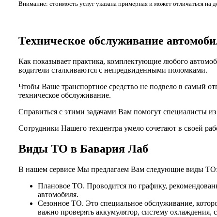
Внимание: стоимость услуг указана примерная и может отличаться на 
Техническое обслуживание автомо
Как показывает практика, комплектующие любого автомоби
водители сталкиваются с непредвиденными поломками.
Чтобы Ваше транспортное средство не подвело в самый от
техническое обслуживание.
Справиться с этими задачами Вам помогут специалисты и
Сотрудники Нашего техцентра умело сочетают в своей раб
Виды ТО в Бавария Лаб
В нашем сервисе Мы предлагаем Вам следующие виды ТО
Плановое ТО. Проводится по графику, рекомендованн
автомобиля.
Сезонное ТО. Это специальное обслуживание, которо
важно проверять аккумулятор, систему охлаждения, 