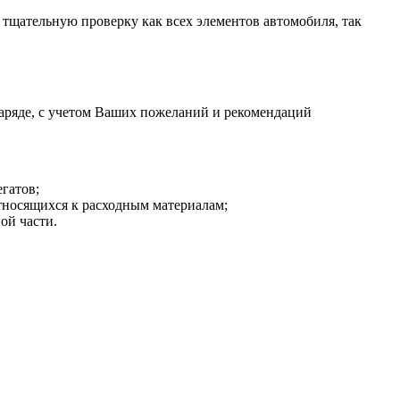
 тщательную проверку как всех элементов автомобиля, так
аряде, с учетом Ваших пожеланий и рекомендаций
гатов;
тносящихся к расходным материалам;
ой части.