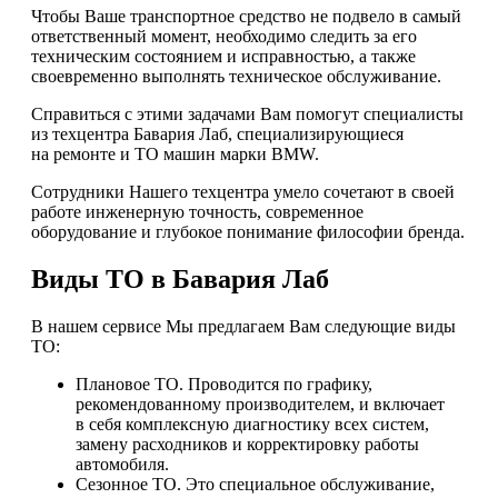
Чтобы Ваше транспортное средство не подвело в самый
ответственный момент, необходимо следить за его
техническим состоянием и исправностью, а также
своевременно выполнять техническое обслуживание.
Справиться с этими задачами Вам помогут специалисты
из техцентра Бавария Лаб, специализирующиеся
на ремонте и ТО машин марки BMW.
Сотрудники Нашего техцентра умело сочетают в своей
работе инженерную точность, современное
оборудование и глубокое понимание философии бренда.
Виды ТО в Бавария Лаб
В нашем сервисе Мы предлагаем Вам следующие виды
ТО:
Плановое ТО. Проводится по графику,
рекомендованному производителем, и включает
в себя комплексную диагностику всех систем,
замену расходников и корректировку работы
автомобиля.
Сезонное ТО. Это специальное обслуживание,