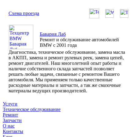
Схема проезда
Бавария Лаб
Ремонт и обслуживание автомобилей
BMW с 2001 года
Диагностика, техническое обслуживание, замена масла
в АКПП, замена и ремонт рулевых реек, замена цепей,
ремонт двигателей. Наш многолетний опыт работы и
наличие собственного склада запчастей позволяет
решать любые задачи, связанные с ремонтом Вашего
автомобиля. Мы применяем только качественные
расходные материалы и запчасти, а так же смазочные
материалы ведущих производителей.
Услуги
Техническое обслуживание
Ремонт
Запчасти
О нас
Контакты
Блог