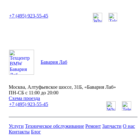
или позвоните нам по телефону:
+7 (495) 923-55-45
ПН-СБ с 11:00 до 20:00
Бавария Лаб
Москва, Алтуфьевское шоссе, 31Б, «Бавария Лаб»
ПН-СБ с 11:00 до 20:00
Схема проезда
+7 (495) 923-55-45
Услуги
Техническое обслуживание
Ремонт
Запчасти
О нас
Контакты
Блог