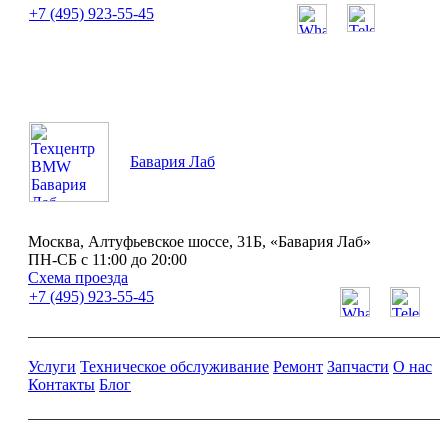
+7 (495) 923-55-45
ПН-СБ с 11:00 до 20:00
Бавария Лаб
Москва, Алтуфьевское шоссе, 31Б, «Бавария Лаб»
ПН-СБ с 11:00 до 20:00
Схема проезда
+7 (495) 923-55-45
Услуги
Техническое обслуживание
Ремонт
Запчасти
О нас
Контакты
Блог