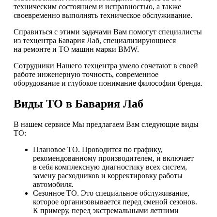
техническим состоянием и исправностью, а также
своевременно выполнять техническое обслуживание.
Справиться с этими задачами Вам помогут специалисты
из техцентра Бавария Лаб, специализирующиеся
на ремонте и ТО машин марки BMW.
Сотрудники Нашего техцентра умело сочетают в своей
работе инженерную точность, современное
оборудование и глубокое понимание философии бренда.
Виды ТО в Бавария Лаб
В нашем сервисе Мы предлагаем Вам следующие виды
ТО:
Плановое ТО. Проводится по графику,
рекомендованному производителем, и включает
в себя комплексную диагностику всех систем,
замену расходников и корректировку работы
автомобиля.
Сезонное ТО. Это специальное обслуживание,
которое организовывается перед сменой сезонов.
К примеру, перед экстремальными летними