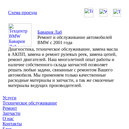
Схема проезда
Бавария Лаб
Ремонт и обслуживание автомобилей
BMW с 2001 года
Диагностика, техническое обслуживание, замена масла
в АКПП, замена и ремонт рулевых реек, замена цепей,
ремонт двигателей. Наш многолетний опыт работы и
наличие собственного склада запчастей позволяет
решать любые задачи, связанные с ремонтом Вашего
автомобиля. Мы применяем только качественные
расходные материалы и запчасти, а так же смазочные
материалы ведущих производителей.
Услуги
Техническое обслуживание
Ремонт
Запчасти
О нас
Контакты
Блог