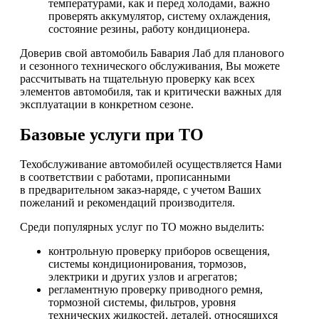
температурами, как и перед холодами, важно
проверять аккумулятор, систему охлаждения,
состояние резины, работу кондиционера.
Доверив свой автомобиль Бавария Лаб для планового
и сезонного технического обслуживания, Вы можете
рассчитывать на тщательную проверку как всех
элементов автомобиля, так и критически важных для
эксплуатации в конкретном сезоне.
Базовые услуги при ТО
Техобслуживание автомобилей осуществляется Нами
в соответствии с работами, прописанными
в предварительном заказ-наряде, с учетом Ваших
пожеланий и рекомендаций производителя.
Среди популярных услуг по ТО можно выделить:
контрольную проверку приборов освещения,
системы кондиционирования, тормозов,
электрики и других узлов и агрегатов;
регламентную проверку приводного ремня,
тормозной системы, фильтров, уровня
технических жидкостей, деталей, относящихся