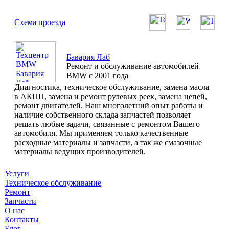
Схема проезда
Бавария Лаб
Ремонт и обслуживание автомобилей
BMW с 2001 года
Диагностика, техническое обслуживание, замена масла
в АКПП, замена и ремонт рулевых реек, замена цепей,
ремонт двигателей. Наш многолетний опыт работы и
наличие собственного склада запчастей позволяет
решать любые задачи, связанные с ремонтом Вашего
автомобиля. Мы применяем только качественные
расходные материалы и запчасти, а так же смазочные
материалы ведущих производителей.
Услуги
Техническое обслуживание
Ремонт
Запчасти
О нас
Контакты
Блог