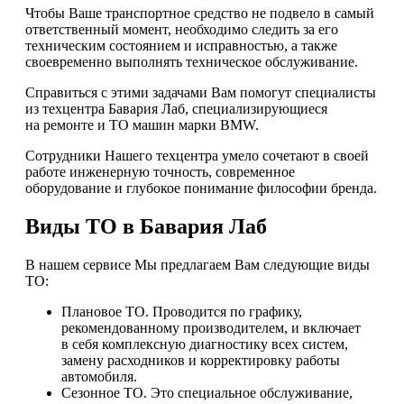
Чтобы Ваше транспортное средство не подвело в самый
ответственный момент, необходимо следить за его
техническим состоянием и исправностью, а также
своевременно выполнять техническое обслуживание.
Справиться с этими задачами Вам помогут специалисты
из техцентра Бавария Лаб, специализирующиеся
на ремонте и ТО машин марки BMW.
Сотрудники Нашего техцентра умело сочетают в своей
работе инженерную точность, современное
оборудование и глубокое понимание философии бренда.
Виды ТО в Бавария Лаб
В нашем сервисе Мы предлагаем Вам следующие виды
ТО:
Плановое ТО. Проводится по графику,
рекомендованному производителем, и включает
в себя комплексную диагностику всех систем,
замену расходников и корректировку работы
автомобиля.
Сезонное ТО. Это специальное обслуживание,