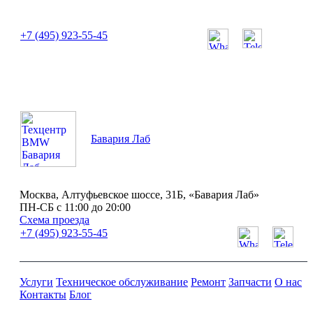
или позвоните нам по телефону:
+7 (495) 923-55-45
ПН-СБ с 11:00 до 20:00
Бавария Лаб
Москва, Алтуфьевское шоссе, 31Б, «Бавария Лаб»
ПН-СБ с 11:00 до 20:00
Схема проезда
+7 (495) 923-55-45
Услуги
Техническое обслуживание
Ремонт
Запчасти
О нас
Контакты
Блог