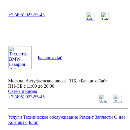
или позвоните нам по телефону:
+7 (495) 923-55-45
ПН-СБ с 11:00 до 20:00
Бавария Лаб
Москва, Алтуфьевское шоссе, 31Б, «Бавария Лаб»
ПН-СБ с 11:00 до 20:00
Схема проезда
+7 (495) 923-55-45
Услуги
Техническое обслуживание
Ремонт
Запчасти
О нас
Контакты
Блог