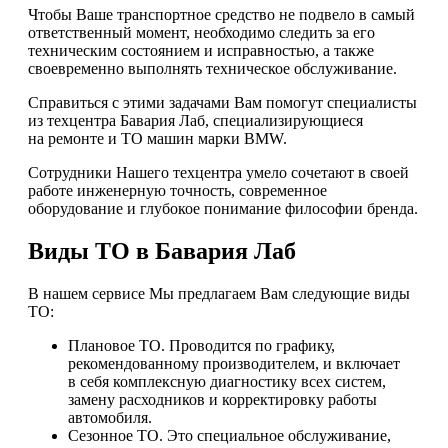
Чтобы Ваше транспортное средство не подвело в самый
ответственный момент, необходимо следить за его
техническим состоянием и исправностью, а также
своевременно выполнять техническое обслуживание.
Справиться с этими задачами Вам помогут специалисты
из техцентра Бавария Лаб, специализирующиеся
на ремонте и ТО машин марки BMW.
Сотрудники Нашего техцентра умело сочетают в своей
работе инженерную точность, современное
оборудование и глубокое понимание философии бренда.
Виды ТО в Бавария Лаб
В нашем сервисе Мы предлагаем Вам следующие виды
ТО:
Плановое ТО. Проводится по графику,
рекомендованному производителем, и включает
в себя комплексную диагностику всех систем,
замену расходников и корректировку работы
автомобиля.
Сезонное ТО. Это специальное обслуживание,