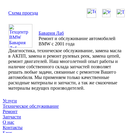
Схема проезда
Бавария Лаб
Ремонт и обслуживание автомобилей
BMW с 2001 года
Диагностика, техническое обслуживание, замена масла
в АКПП, замена и ремонт рулевых реек, замена цепей,
ремонт двигателей. Наш многолетний опыт работы и
наличие собственного склада запчастей позволяет
решать любые задачи, связанные с ремонтом Вашего
автомобиля. Мы применяем только качественные
расходные материалы и запчасти, а так же смазочные
материалы ведущих производителей.
Услуги
Техническое обслуживание
Ремонт
Запчасти
О нас
Контакты
Блог