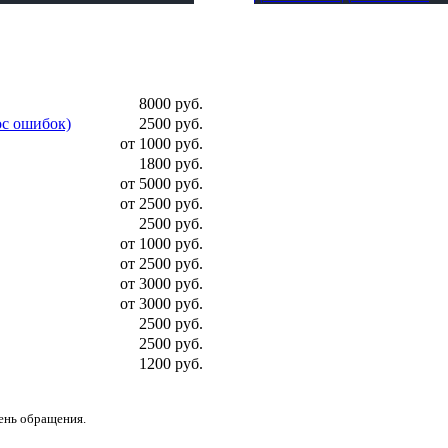
8000 руб.
ос ошибок)
2500 руб.
от 1000 руб.
1800 руб.
от 5000 руб.
от 2500 руб.
2500 руб.
от 1000 руб.
от 2500 руб.
от 3000 руб.
от 3000 руб.
2500 руб.
2500 руб.
1200 руб.
день обращения.