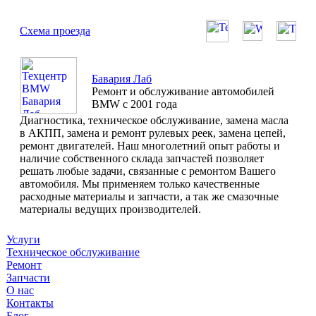
Схема проезда
Бавария Лаб
Ремонт и обслуживание автомобилей
BMW с 2001 года
Диагностика, техническое обслуживание, замена масла
в АКПП, замена и ремонт рулевых реек, замена цепей,
ремонт двигателей. Наш многолетний опыт работы и
наличие собственного склада запчастей позволяет
решать любые задачи, связанные с ремонтом Вашего
автомобиля. Мы применяем только качественные
расходные материалы и запчасти, а так же смазочные
материалы ведущих производителей.
Услуги
Техническое обслуживание
Ремонт
Запчасти
О нас
Контакты
Блог