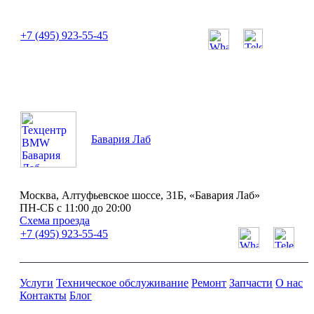
или позвоните нам по телефону:
+7 (495) 923-55-45
ПН-СБ с 11:00 до 20:00
Бавария Лаб
Москва, Алтуфьевское шоссе, 31Б, «Бавария Лаб»
ПН-СБ с 11:00 до 20:00
Схема проезда
+7 (495) 923-55-45
Услуги
Техническое обслуживание
Ремонт
Запчасти
О нас
Контакты
Блог