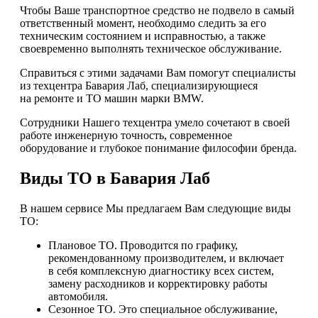
Чтобы Ваше транспортное средство не подвело в самый
ответственный момент, необходимо следить за его
техническим состоянием и исправностью, а также
своевременно выполнять техническое обслуживание.
Справиться с этими задачами Вам помогут специалисты
из техцентра Бавария Лаб, специализирующиеся
на ремонте и ТО машин марки BMW.
Сотрудники Нашего техцентра умело сочетают в своей
работе инженерную точность, современное
оборудование и глубокое понимание философии бренда.
Виды ТО в Бавария Лаб
В нашем сервисе Мы предлагаем Вам следующие виды
ТО:
Плановое ТО. Проводится по графику,
рекомендованному производителем, и включает
в себя комплексную диагностику всех систем,
замену расходников и корректировку работы
автомобиля.
Сезонное ТО. Это специальное обслуживание,