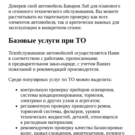
Доверив свой автомобиль Бавария Лаб для планового
и сезонного технического обслуживания, Вы можете
рассчитывать на тщательную проверку как всех
элементов автомобиля, так и критически важных для
эксплуатации в конкретном сезоне.
Базовые услуги при ТО
Техобслуживание автомобилей осуществляется Нами
в соответствии с работами, прописанными
в предварительном заказ-наряде, с учетом Ваших
пожеланий и рекомендаций производителя.
Среди популярных услуг по ТО можно выделить:
контрольную проверку приборов освещения,
системы кондиционирования, тормозов,
электрики и других узлов и агрегатов;
регламентную проверку приводного ремня,
тормозной системы, фильтров, уровня
технических жидкостей, деталей, относящихся
к расходным материалам;
рекомендуемую проверку качества балансировки
колес, развал-схождения, амортизаторов, рулевого