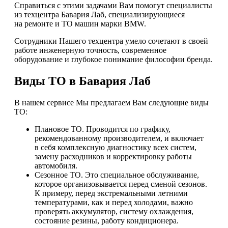
Справиться с этими задачами Вам помогут специалисты
из техцентра Бавария Лаб, специализирующиеся
на ремонте и ТО машин марки BMW.
Сотрудники Нашего техцентра умело сочетают в своей
работе инженерную точность, современное
оборудование и глубокое понимание философии бренда.
Виды ТО в Бавария Лаб
В нашем сервисе Мы предлагаем Вам следующие виды
ТО:
Плановое ТО. Проводится по графику,
рекомендованному производителем, и включает
в себя комплексную диагностику всех систем,
замену расходников и корректировку работы
автомобиля.
Сезонное ТО. Это специальное обслуживание,
которое организовывается перед сменой сезонов.
К примеру, перед экстремальными летними
температурами, как и перед холодами, важно
проверять аккумулятор, систему охлаждения,
состояние резины, работу кондиционера.