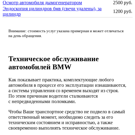
Осмотр автомобиля дымогенератором
2500 руб.
Эндоскопия цилиндров бмв (свечи удалены), за
1200 руб.
цилиндр
Внимание: стоимость услуг указана примерная и может отличаться
на день обращения.
Техническое обслуживание
автомобилей BMW
Как показывает практика, комплектующие любого
автомобиля в процессе его эксплуатации изнашиваются,
а системы управления со временем выходят из строя.
По этим причинам водители сталкиваются
с непредвиденными поломками.
Чтобы Ваше транспортное средство не подвело в самый
ответственный момент, необходимо следить за его
техническим состоянием и исправностью, а также
своевременно выполнять техническое обслуживание.