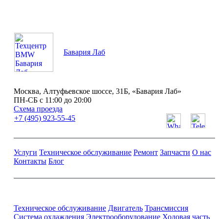
Бавария Лаб
Москва, Алтуфьевское шоссе, 31Б, «Бавария Лаб»
ПН-СБ с 11:00 до 20:00
Схема проезда
+7 (495) 923-55-45
Услуги
Техническое обслуживание
Ремонт
Запчасти
О нас
Контакты
Блог
Ремонт и обслуживание BMW
Техническое обслуживание
Двигатель
Трансмиссия
Система охлаждения
Электрооборудование
Ходовая часть