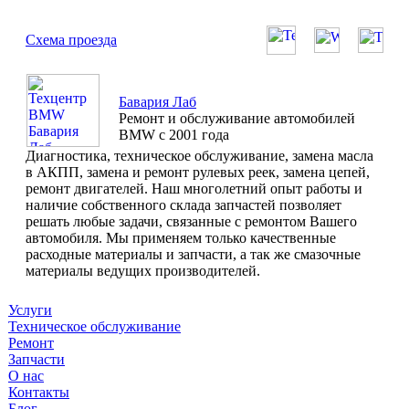
Схема проезда
Бавария Лаб
Ремонт и обслуживание автомобилей
BMW с 2001 года
Диагностика, техническое обслуживание, замена масла
в АКПП, замена и ремонт рулевых реек, замена цепей,
ремонт двигателей. Наш многолетний опыт работы и
наличие собственного склада запчастей позволяет
решать любые задачи, связанные с ремонтом Вашего
автомобиля. Мы применяем только качественные
расходные материалы и запчасти, а так же смазочные
материалы ведущих производителей.
Услуги
Техническое обслуживание
Ремонт
Запчасти
О нас
Контакты
Блог