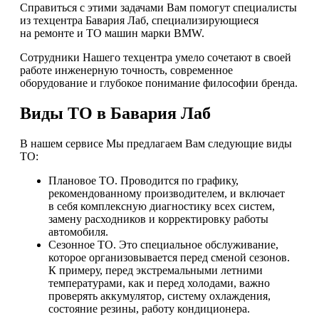
Справиться с этими задачами Вам помогут специалисты
из техцентра Бавария Лаб, специализирующиеся
на ремонте и ТО машин марки BMW.
Сотрудники Нашего техцентра умело сочетают в своей
работе инженерную точность, современное
оборудование и глубокое понимание философии бренда.
Виды ТО в Бавария Лаб
В нашем сервисе Мы предлагаем Вам следующие виды
ТО:
Плановое ТО. Проводится по графику,
рекомендованному производителем, и включает
в себя комплексную диагностику всех систем,
замену расходников и корректировку работы
автомобиля.
Сезонное ТО. Это специальное обслуживание,
которое организовывается перед сменой сезонов.
К примеру, перед экстремальными летними
температурами, как и перед холодами, важно
проверять аккумулятор, систему охлаждения,
состояние резины, работу кондиционера.