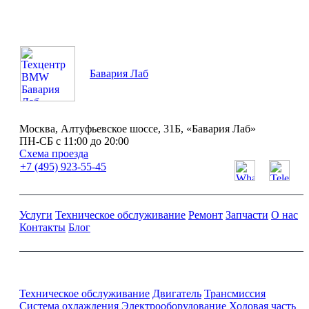
Бавария Лаб
Москва, Алтуфьевское шоссе, 31Б, «Бавария Лаб»
ПН-СБ с 11:00 до 20:00
Схема проезда
+7 (495) 923-55-45
Услуги
Техническое обслуживание
Ремонт
Запчасти
О нас
Контакты
Блог
Ремонт и обслуживание BMW
Техническое обслуживание
Двигатель
Трансмиссия
Система охлаждения
Электрооборудование
Ходовая часть