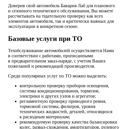
Доверив свой автомобиль Бавария Лаб для планового
и сезонного технического обслуживания, Вы можете
рассчитывать на тщательную проверку как всех
элементов автомобиля, так и критически важных для
эксплуатации в конкретном сезоне.
Базовые услуги при ТО
Техобслуживание автомобилей осуществляется Нами
в соответствии с работами, прописанными
в предварительном заказ-наряде, с учетом Ваших
пожеланий и рекомендаций производителя.
Среди популярных услуг по ТО можно выделить:
контрольную проверку приборов освещения,
системы кондиционирования, тормозов,
электрики и других узлов и агрегатов;
регламентную проверку приводного ремня,
тормозной системы, фильтров, уровня
технических жидкостей, деталей, относящихся
к расходным материалам;
рекомендуемую проверку качества балансировки
колес, развал-схождения, амортизаторов, рулевого