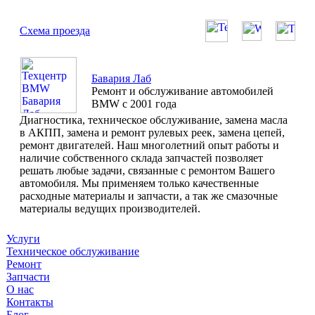
Схема проезда
Бавария Лаб
Ремонт и обслуживание автомобилей
BMW с 2001 года
Диагностика, техническое обслуживание, замена масла
в АКПП, замена и ремонт рулевых реек, замена цепей,
ремонт двигателей. Наш многолетний опыт работы и
наличие собственного склада запчастей позволяет
решать любые задачи, связанные с ремонтом Вашего
автомобиля. Мы применяем только качественные
расходные материалы и запчасти, а так же смазочные
материалы ведущих производителей.
Услуги
Техническое обслуживание
Ремонт
Запчасти
О нас
Контакты
Блог