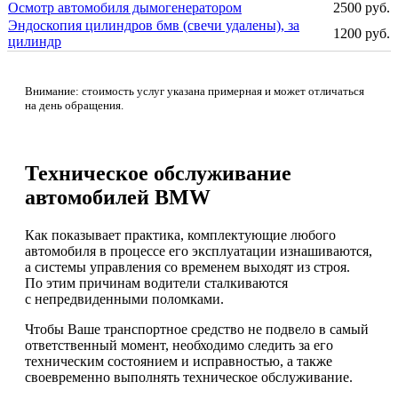
Осмотр автомобиля дымогенератором
2500 руб.
Эндоскопия цилиндров бмв (свечи удалены), за
1200 руб.
цилиндр
Внимание: стоимость услуг указана примерная и может отличаться
на день обращения.
Техническое обслуживание
автомобилей BMW
Как показывает практика, комплектующие любого
автомобиля в процессе его эксплуатации изнашиваются,
а системы управления со временем выходят из строя.
По этим причинам водители сталкиваются
с непредвиденными поломками.
Чтобы Ваше транспортное средство не подвело в самый
ответственный момент, необходимо следить за его
техническим состоянием и исправностью, а также
своевременно выполнять техническое обслуживание.