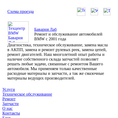
Схема проезда
Бавария Лаб
Ремонт и обслуживание автомобилей
BMW с 2001 года
Диагностика, техническое обслуживание, замена масла
в АКПП, замена и ремонт рулевых реек, замена цепей,
ремонт двигателей. Наш многолетний опыт работы и
наличие собственного склада запчастей позволяет
решать любые задачи, связанные с ремонтом Вашего
автомобиля. Мы применяем только качественные
расходные материалы и запчасти, а так же смазочные
материалы ведущих производителей.
Услуги
Техническое обслуживание
Ремонт
Запчасти
О нас
Контакты
Блог