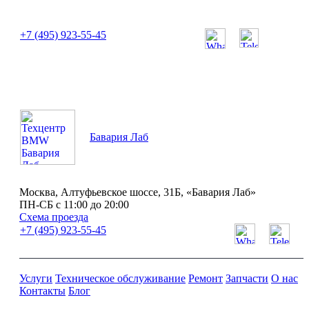
или позвоните нам по телефону:
+7 (495) 923-55-45
ПН-СБ с 11:00 до 20:00
Бавария Лаб
Москва, Алтуфьевское шоссе, 31Б, «Бавария Лаб»
ПН-СБ с 11:00 до 20:00
Схема проезда
+7 (495) 923-55-45
Услуги
Техническое обслуживание
Ремонт
Запчасти
О нас
Контакты
Блог