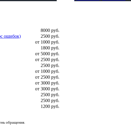
8000 руб.
ос ошибок)
2500 руб.
от 1000 руб.
1800 руб.
от 5000 руб.
от 2500 руб.
2500 руб.
от 1000 руб.
от 2500 руб.
от 3000 руб.
от 3000 руб.
2500 руб.
2500 руб.
1200 руб.
день обращения.