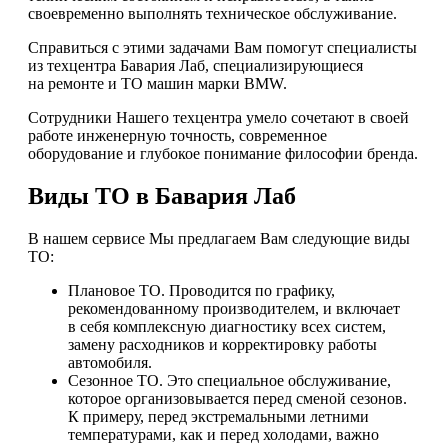
своевременно выполнять техническое обслуживание.
Справиться с этими задачами Вам помогут специалисты
из техцентра Бавария Лаб, специализирующиеся
на ремонте и ТО машин марки BMW.
Сотрудники Нашего техцентра умело сочетают в своей
работе инженерную точность, современное
оборудование и глубокое понимание философии бренда.
Виды ТО в Бавария Лаб
В нашем сервисе Мы предлагаем Вам следующие виды
ТО:
Плановое ТО. Проводится по графику,
рекомендованному производителем, и включает
в себя комплексную диагностику всех систем,
замену расходников и корректировку работы
автомобиля.
Сезонное ТО. Это специальное обслуживание,
которое организовывается перед сменой сезонов.
К примеру, перед экстремальными летними
температурами, как и перед холодами, важно