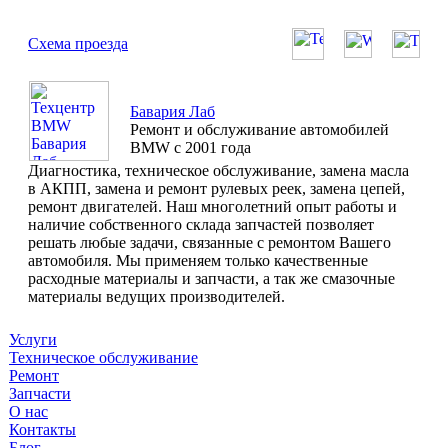
Схема проезда
Бавария Лаб
Ремонт и обслуживание автомобилей
BMW с 2001 года
Диагностика, техническое обслуживание, замена масла
в АКПП, замена и ремонт рулевых реек, замена цепей,
ремонт двигателей. Наш многолетний опыт работы и
наличие собственного склада запчастей позволяет
решать любые задачи, связанные с ремонтом Вашего
автомобиля. Мы применяем только качественные
расходные материалы и запчасти, а так же смазочные
материалы ведущих производителей.
Услуги
Техническое обслуживание
Ремонт
Запчасти
О нас
Контакты
Блог