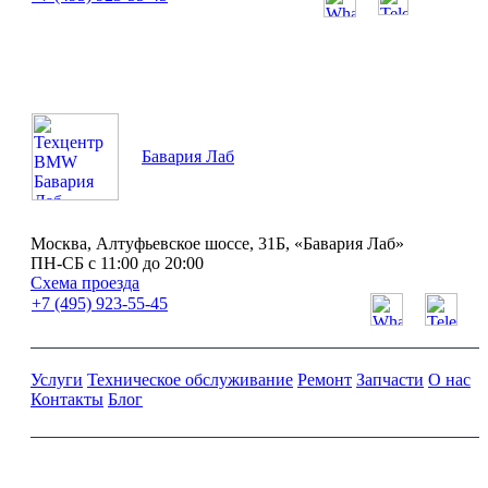
ПН-СБ с 11:00 до 20:00
Бавария Лаб
Москва, Алтуфьевское шоссе, 31Б, «Бавария Лаб»
ПН-СБ с 11:00 до 20:00
Схема проезда
+7 (495) 923-55-45
Услуги
Техническое обслуживание
Ремонт
Запчасти
О нас
Контакты
Блог
Ремонт и обслуживание BMW