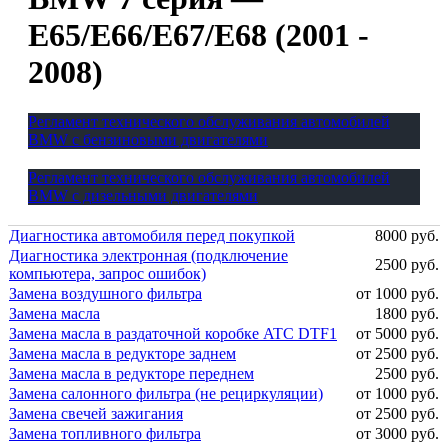
E65/E66/E67/E68 (2001 -
2008)
Регламент технического обслуживания автомобилей
BMW с бензиновыми двигателями
Регламент технического обслуживания автомобилей
BMW с дизельными двигателями
Диагностика автомобиля перед покупкой
8000 руб.
Диагностика электронная (подключение
2500 руб.
компьютера, запрос ошибок)
Замена воздушного фильтра
от 1000 руб.
Замена масла
1800 руб.
Замена масла в раздаточной коробке ATC DTF1
от 5000 руб.
Замена масла в редукторе заднем
от 2500 руб.
Замена масла в редукторе переднем
2500 руб.
Замена салонного фильтра (не рециркуляции)
от 1000 руб.
Замена свечей зажигания
от 2500 руб.
Замена топливного фильтра
от 3000 руб.