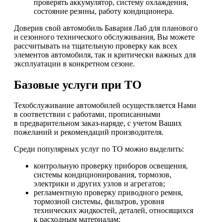
проверять аккумулятор, систему охлаждения,
состояние резины, работу кондиционера.
Доверив свой автомобиль Бавария Лаб для планового
и сезонного технического обслуживания, Вы можете
рассчитывать на тщательную проверку как всех
элементов автомобиля, так и критически важных для
эксплуатации в конкретном сезоне.
Базовые услуги при ТО
Техобслуживание автомобилей осуществляется Нами
в соответствии с работами, прописанными
в предварительном заказ-наряде, с учетом Ваших
пожеланий и рекомендаций производителя.
Среди популярных услуг по ТО можно выделить:
контрольную проверку приборов освещения,
системы кондиционирования, тормозов,
электрики и других узлов и агрегатов;
регламентную проверку приводного ремня,
тормозной системы, фильтров, уровня
технических жидкостей, деталей, относящихся
к расходным материалам;