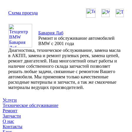
Схема проезда
Бавария Лаб
Ремонт и обслуживание автомобилей
BMW с 2001 года
Диагностика, техническое обслуживание, замена масла
в АКПП, замена и ремонт рулевых реек, замена цепей,
ремонт двигателей. Наш многолетний опыт работы и
наличие собственного склада запчастей позволяет
решать любые задачи, связанные с ремонтом Вашего
автомобиля. Мы применяем только качественные
расходные материалы и запчасти, а так же смазочные
материалы ведущих производителей.
Услуги
Техническое обслуживание
Ремонт
Запчасти
О нас
Контакты
Блог