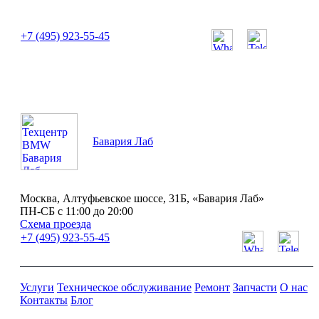
или позвоните нам по телефону:
+7 (495) 923-55-45
ПН-СБ с 11:00 до 20:00
Бавария Лаб
Москва, Алтуфьевское шоссе, 31Б, «Бавария Лаб»
ПН-СБ с 11:00 до 20:00
Схема проезда
+7 (495) 923-55-45
Услуги
Техническое обслуживание
Ремонт
Запчасти
О нас
Контакты
Блог