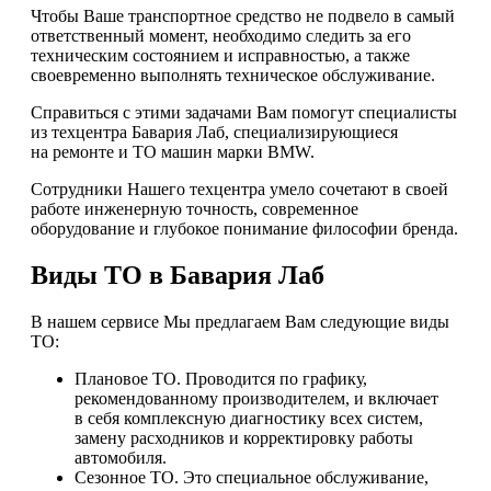
Чтобы Ваше транспортное средство не подвело в самый
ответственный момент, необходимо следить за его
техническим состоянием и исправностью, а также
своевременно выполнять техническое обслуживание.
Справиться с этими задачами Вам помогут специалисты
из техцентра Бавария Лаб, специализирующиеся
на ремонте и ТО машин марки BMW.
Сотрудники Нашего техцентра умело сочетают в своей
работе инженерную точность, современное
оборудование и глубокое понимание философии бренда.
Виды ТО в Бавария Лаб
В нашем сервисе Мы предлагаем Вам следующие виды
ТО:
Плановое ТО. Проводится по графику,
рекомендованному производителем, и включает
в себя комплексную диагностику всех систем,
замену расходников и корректировку работы
автомобиля.
Сезонное ТО. Это специальное обслуживание,