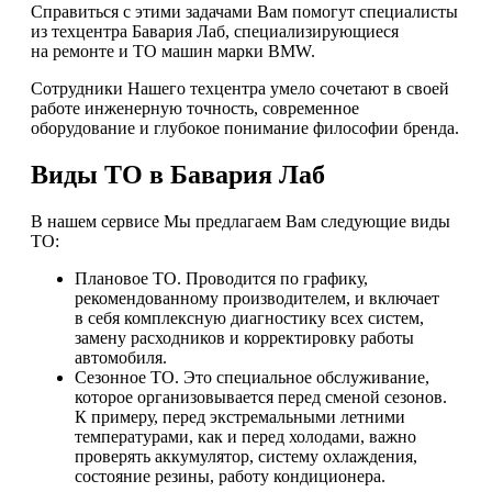
Справиться с этими задачами Вам помогут специалисты
из техцентра Бавария Лаб, специализирующиеся
на ремонте и ТО машин марки BMW.
Сотрудники Нашего техцентра умело сочетают в своей
работе инженерную точность, современное
оборудование и глубокое понимание философии бренда.
Виды ТО в Бавария Лаб
В нашем сервисе Мы предлагаем Вам следующие виды
ТО:
Плановое ТО. Проводится по графику,
рекомендованному производителем, и включает
в себя комплексную диагностику всех систем,
замену расходников и корректировку работы
автомобиля.
Сезонное ТО. Это специальное обслуживание,
которое организовывается перед сменой сезонов.
К примеру, перед экстремальными летними
температурами, как и перед холодами, важно
проверять аккумулятор, систему охлаждения,
состояние резины, работу кондиционера.