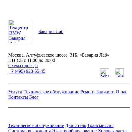
Бавария Лаб
Москва, Алтуфьевское шоссе, 31Б, «Бавария Лаб»
ПН-СБ с 11:00 до 20:00
Схема проезда
+7 (495) 923-55-45
Услуги
Техническое обслуживание
Ремонт
Запчасти
О нас
Контакты
Блог
Ремонт и обслуживание BMW
Техническое обслуживание
Двигатель
Трансмиссия
Система охлаждения
Электрооборудование
Ходовая часть