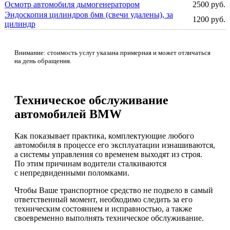
Осмотр автомобиля дымогенератором
2500 руб.
Эндоскопия цилиндров бмв (свечи удалены), за
1200 руб.
цилиндр
Внимание: стоимость услуг указана примерная и может отличаться
на день обращения.
Техническое обслуживание
автомобилей BMW
Как показывает практика, комплектующие любого
автомобиля в процессе его эксплуатации изнашиваются,
а системы управления со временем выходят из строя.
По этим причинам водители сталкиваются
с непредвиденными поломками.
Чтобы Ваше транспортное средство не подвело в самый
ответственный момент, необходимо следить за его
техническим состоянием и исправностью, а также
своевременно выполнять техническое обслуживание.