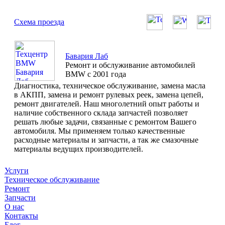
Схема проезда
Бавария Лаб
Ремонт и обслуживание автомобилей
BMW с 2001 года
Диагностика, техническое обслуживание, замена масла
в АКПП, замена и ремонт рулевых реек, замена цепей,
ремонт двигателей. Наш многолетний опыт работы и
наличие собственного склада запчастей позволяет
решать любые задачи, связанные с ремонтом Вашего
автомобиля. Мы применяем только качественные
расходные материалы и запчасти, а так же смазочные
материалы ведущих производителей.
Услуги
Техническое обслуживание
Ремонт
Запчасти
О нас
Контакты
Блог