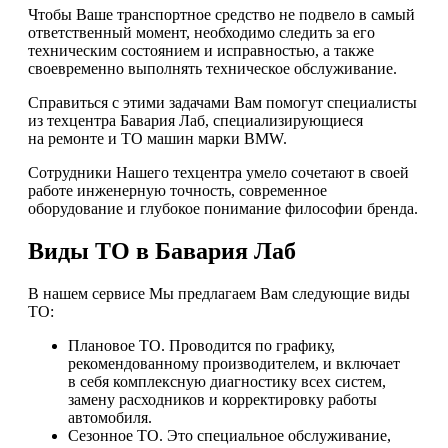
Чтобы Ваше транспортное средство не подвело в самый
ответственный момент, необходимо следить за его
техническим состоянием и исправностью, а также
своевременно выполнять техническое обслуживание.
Справиться с этими задачами Вам помогут специалисты
из техцентра Бавария Лаб, специализирующиеся
на ремонте и ТО машин марки BMW.
Сотрудники Нашего техцентра умело сочетают в своей
работе инженерную точность, современное
оборудование и глубокое понимание философии бренда.
Виды ТО в Бавария Лаб
В нашем сервисе Мы предлагаем Вам следующие виды
ТО:
Плановое ТО. Проводится по графику,
рекомендованному производителем, и включает
в себя комплексную диагностику всех систем,
замену расходников и корректировку работы
автомобиля.
Сезонное ТО. Это специальное обслуживание,