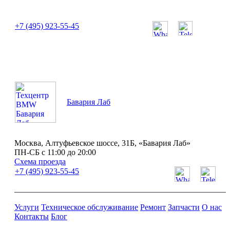
или позвоните нам по телефону:
+7 (495) 923-55-45
ПН-СБ с 11:00 до 20:00
Бавария Лаб
Москва, Алтуфьевское шоссе, 31Б, «Бавария Лаб»
ПН-СБ с 11:00 до 20:00
Схема проезда
+7 (495) 923-55-45
Услуги
Техническое обслуживание
Ремонт
Запчасти
О нас
Контакты
Блог