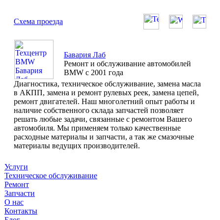
Схема проезда
Бавария Лаб
Ремонт и обслуживание автомобилей
BMW с 2001 года
Диагностика, техническое обслуживание, замена масла
в АКПП, замена и ремонт рулевых реек, замена цепей,
ремонт двигателей. Наш многолетний опыт работы и
наличие собственного склада запчастей позволяет
решать любые задачи, связанные с ремонтом Вашего
автомобиля. Мы применяем только качественные
расходные материалы и запчасти, а так же смазочные
материалы ведущих производителей.
Услуги
Техническое обслуживание
Ремонт
Запчасти
О нас
Контакты
Блог