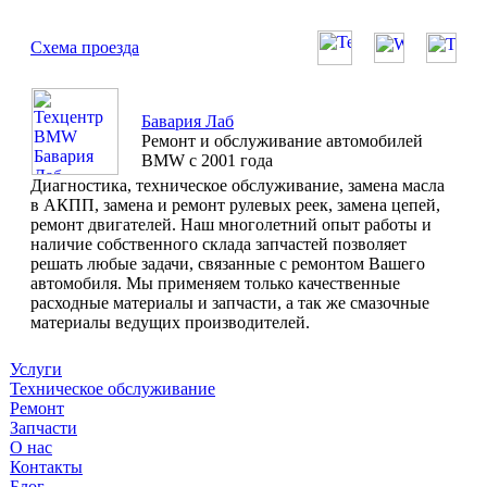
Схема проезда
Бавария Лаб
Ремонт и обслуживание автомобилей
BMW с 2001 года
Диагностика, техническое обслуживание, замена масла
в АКПП, замена и ремонт рулевых реек, замена цепей,
ремонт двигателей. Наш многолетний опыт работы и
наличие собственного склада запчастей позволяет
решать любые задачи, связанные с ремонтом Вашего
автомобиля. Мы применяем только качественные
расходные материалы и запчасти, а так же смазочные
материалы ведущих производителей.
Услуги
Техническое обслуживание
Ремонт
Запчасти
О нас
Контакты
Блог