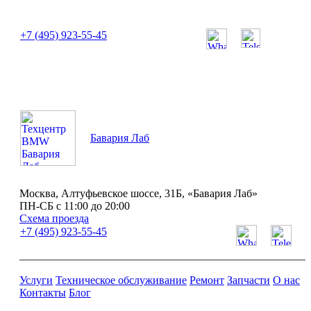
или позвоните нам по телефону:
+7 (495) 923-55-45
ПН-СБ с 11:00 до 20:00
Бавария Лаб
Москва, Алтуфьевское шоссе, 31Б, «Бавария Лаб»
ПН-СБ с 11:00 до 20:00
Схема проезда
+7 (495) 923-55-45
Услуги
Техническое обслуживание
Ремонт
Запчасти
О нас
Контакты
Блог