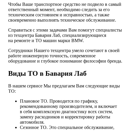
Чтобы Ваше транспортное средство не подвело в самый
ответственный момент, необходимо следить за его
техническим состоянием и исправностью, а также
своевременно выполнять техническое обслуживание.
Справиться с этими задачами Вам помогут специалисты
из техцентра Бавария Лаб, специализирующиеся
на ремонте и ТО машин марки BMW.
Сотрудники Нашего техцентра умело сочетают в своей
работе инженерную точность, современное
оборудование и глубокое понимание философии бренда.
Виды ТО в Бавария Лаб
В нашем сервисе Мы предлагаем Вам следующие виды
ТО:
Плановое ТО. Проводится по графику,
рекомендованному производителем, и включает
в себя комплексную диагностику всех систем,
замену расходников и корректировку работы
автомобиля.
Сезонное ТО. Это специальное обслуживание,