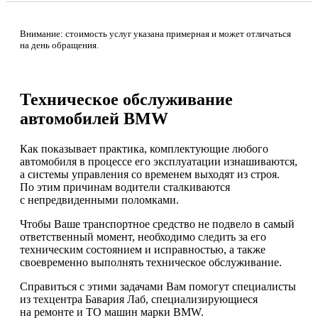
Внимание: стоимость услуг указана примерная и может отличаться
на день обращения.
Техническое обслуживание
автомобилей BMW
Как показывает практика, комплектующие любого
автомобиля в процессе его эксплуатации изнашиваются,
а системы управления со временем выходят из строя.
По этим причинам водители сталкиваются
с непредвиденными поломками.
Чтобы Ваше транспортное средство не подвело в самый
ответственный момент, необходимо следить за его
техническим состоянием и исправностью, а также
своевременно выполнять техническое обслуживание.
Справиться с этими задачами Вам помогут специалисты
из техцентра Бавария Лаб, специализирующиеся
на ремонте и ТО машин марки BMW.