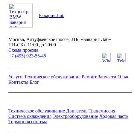
Бавария Лаб
Москва, Алтуфьевское шоссе, 31Б, «Бавария Лаб»
ПН-СБ с 11:00 до 20:00
Схема проезда
+7 (495) 923-55-45
Услуги
Техническое обслуживание
Ремонт
Запчасти
О нас
Контакты
Блог
Ремонт и обслуживание BMW
Техническое обслуживание
Двигатель
Трансмиссия
Система охлаждения
Электрооборудование
Ходовая часть
Тормозная система