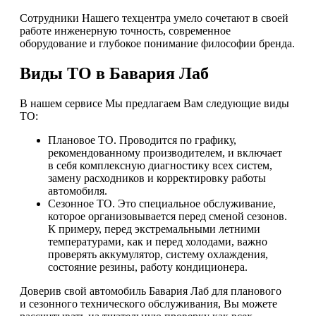
Сотрудники Нашего техцентра умело сочетают в своей
работе инженерную точность, современное
оборудование и глубокое понимание философии бренда.
Виды ТО в Бавария Лаб
В нашем сервисе Мы предлагаем Вам следующие виды
ТО:
Плановое ТО. Проводится по графику,
рекомендованному производителем, и включает
в себя комплексную диагностику всех систем,
замену расходников и корректировку работы
автомобиля.
Сезонное ТО. Это специальное обслуживание,
которое организовывается перед сменой сезонов.
К примеру, перед экстремальными летними
температурами, как и перед холодами, важно
проверять аккумулятор, систему охлаждения,
состояние резины, работу кондиционера.
Доверив свой автомобиль Бавария Лаб для планового
и сезонного технического обслуживания, Вы можете