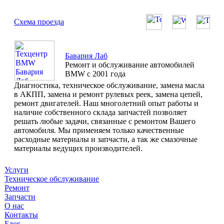
Схема проезда
Бавария Лаб
Ремонт и обслуживание автомобилей
BMW с 2001 года
Диагностика, техническое обслуживание, замена масла
в АКПП, замена и ремонт рулевых реек, замена цепей,
ремонт двигателей. Наш многолетний опыт работы и
наличие собственного склада запчастей позволяет
решать любые задачи, связанные с ремонтом Вашего
автомобиля. Мы применяем только качественные
расходные материалы и запчасти, а так же смазочные
материалы ведущих производителей.
Услуги
Техническое обслуживание
Ремонт
Запчасти
О нас
Контакты
Блог