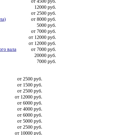
от 4500 руб.
12000 руб.
от 2500 руб.
ла)
от 8000 руб.
5000 руб.
от 7000 руб.
от 12000 руб.
от 12000 руб.
ого вала
от 7000 руб.
20000 руб.
7000 руб.
от 2500 руб.
от 1500 руб.
от 2500 руб.
от 12000 руб.
от 6000 руб.
от 4000 руб.
от 6000 руб.
от 5000 руб.
от 2500 руб.
от 10000 руб.