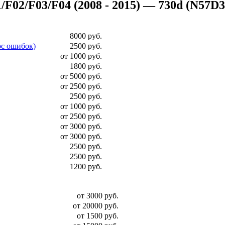
2/F03/F04 (2008 - 2015) — 730d (N57D30A 
8000 руб.
ос ошибок)
2500 руб.
от 1000 руб.
1800 руб.
от 5000 руб.
от 2500 руб.
2500 руб.
от 1000 руб.
от 2500 руб.
от 3000 руб.
от 3000 руб.
2500 руб.
2500 руб.
1200 руб.
от 3000 руб.
от 20000 руб.
от 1500 руб.