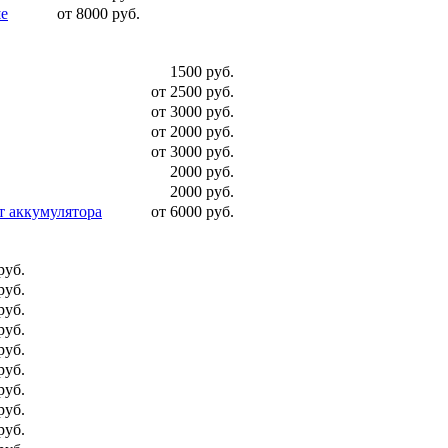
ше
от 8000 руб.
1500 руб.
от 2500 руб.
от 3000 руб.
от 2000 руб.
от 3000 руб.
2000 руб.
2000 руб.
т аккумулятора
от 6000 руб.
руб.
руб.
руб.
руб.
руб.
руб.
руб.
руб.
руб.