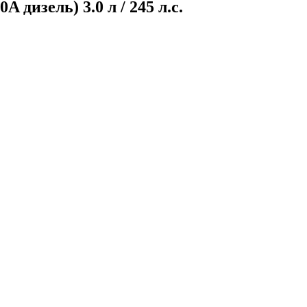
дизель) 3.0 л / 245 л.с.