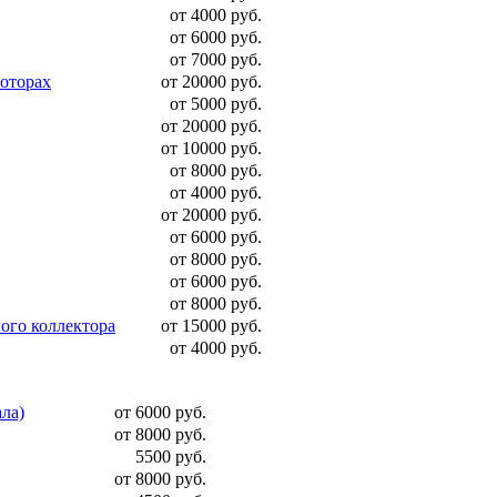
от 4000 руб.
от 6000 руб.
от 7000 руб.
моторах
от 20000 руб.
от 5000 руб.
от 20000 руб.
от 10000 руб.
от 8000 руб.
от 4000 руб.
от 20000 руб.
от 6000 руб.
от 8000 руб.
от 6000 руб.
от 8000 руб.
ого коллектора
от 15000 руб.
от 4000 руб.
ала)
от 6000 руб.
от 8000 руб.
5500 руб.
от 8000 руб.