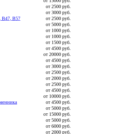
от 15000 руб.
от 2500 руб.
от 3000 руб.
, B47, B57
от 2500 руб.
от 5000 руб.
от 1000 руб.
от 1000 руб.
от 1500 руб.
от 4500 руб.
от 20000 руб.
от 4500 руб.
от 3000 руб.
от 2500 руб.
от 2000 руб.
от 2500 руб.
от 4500 руб.
от 10000 руб.
бменника
от 4500 руб.
от 5000 руб.
от 15000 руб.
от 5000 руб.
от 6000 руб.
от 2000 руб.