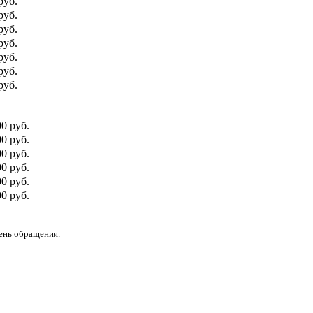
руб.
руб.
руб.
руб.
руб.
руб.
руб.
00 руб.
0 руб.
00 руб.
0 руб.
00 руб.
0 руб.
день обращения.