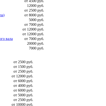
от 4500 руб.
12000 руб.
от 2500 руб.
ла)
от 8000 руб.
5000 руб.
от 7000 руб.
от 12000 руб.
от 12000 руб.
ого вала
от 7000 руб.
20000 руб.
7000 руб.
от 2500 руб.
от 1500 руб.
от 2500 руб.
от 12000 руб.
от 6000 руб.
от 4000 руб.
от 6000 руб.
от 5000 руб.
от 2500 руб.
от 10000 руб.