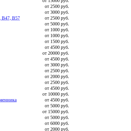
от 15000 руб.
от 2500 руб.
от 3000 руб.
, B47, B57
от 2500 руб.
от 5000 руб.
от 1000 руб.
от 1000 руб.
от 1500 руб.
от 4500 руб.
от 20000 руб.
от 4500 руб.
от 3000 руб.
от 2500 руб.
от 2000 руб.
от 2500 руб.
от 4500 руб.
от 10000 руб.
бменника
от 4500 руб.
от 5000 руб.
от 15000 руб.
от 5000 руб.
от 6000 руб.
от 2000 руб.