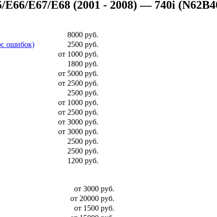
6/E67/E68 (2001 - 2008) — 740i (N62B40 б
8000 руб.
ос ошибок)
2500 руб.
от 1000 руб.
1800 руб.
от 5000 руб.
от 2500 руб.
2500 руб.
от 1000 руб.
от 2500 руб.
от 3000 руб.
от 3000 руб.
2500 руб.
2500 руб.
1200 руб.
от 3000 руб.
от 20000 руб.
от 1500 руб.