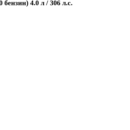
ензин) 4.0 л / 306 л.с.