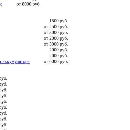
ше
от 8000 руб.
1500 руб.
от 2500 руб.
от 3000 руб.
от 2000 руб.
от 3000 руб.
2000 руб.
2000 руб.
т аккумулятора
от 6000 руб.
руб.
руб.
руб.
руб.
руб.
руб.
руб.
руб.
руб.