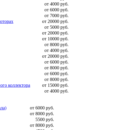
от 4000 руб.
от 6000 руб.
от 7000 руб.
моторах
от 20000 руб.
от 5000 руб.
от 20000 руб.
от 10000 руб.
от 8000 руб.
от 4000 руб.
от 20000 руб.
от 6000 руб.
от 8000 руб.
от 6000 руб.
от 8000 руб.
ого коллектора
от 15000 руб.
от 4000 руб.
ала)
от 6000 руб.
от 8000 руб.
5500 руб.
от 8000 руб.