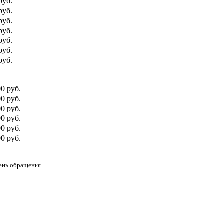
руб.
руб.
руб.
руб.
руб.
руб.
руб.
00 руб.
0 руб.
00 руб.
0 руб.
00 руб.
0 руб.
день обращения.