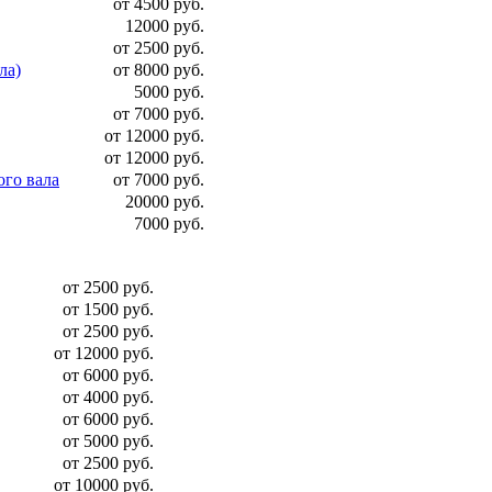
от 4500 руб.
12000 руб.
от 2500 руб.
ла)
от 8000 руб.
5000 руб.
от 7000 руб.
от 12000 руб.
от 12000 руб.
ого вала
от 7000 руб.
20000 руб.
7000 руб.
от 2500 руб.
от 1500 руб.
от 2500 руб.
от 12000 руб.
от 6000 руб.
от 4000 руб.
от 6000 руб.
от 5000 руб.
от 2500 руб.
от 10000 руб.