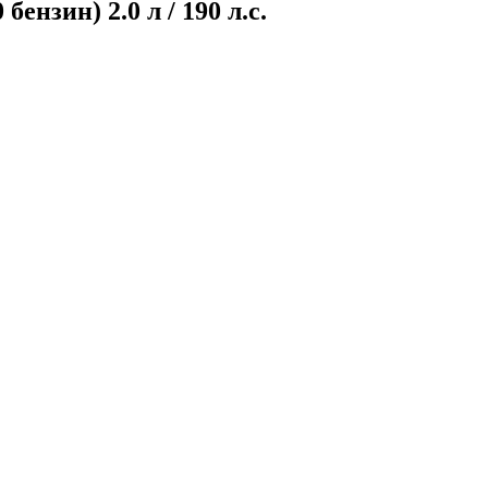
нзин) 2.0 л / 190 л.с.