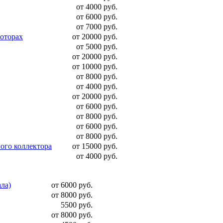
от 4000 руб.
от 6000 руб.
от 7000 руб.
моторах
от 20000 руб.
от 5000 руб.
от 20000 руб.
от 10000 руб.
от 8000 руб.
от 4000 руб.
от 20000 руб.
от 6000 руб.
от 8000 руб.
от 6000 руб.
от 8000 руб.
ого коллектора
от 15000 руб.
от 4000 руб.
ала)
от 6000 руб.
от 8000 руб.
5500 руб.
от 8000 руб.