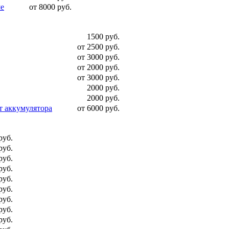
ше
от 8000 руб.
1500 руб.
от 2500 руб.
от 3000 руб.
от 2000 руб.
от 3000 руб.
2000 руб.
2000 руб.
т аккумулятора
от 6000 руб.
руб.
руб.
руб.
руб.
руб.
руб.
руб.
руб.
руб.