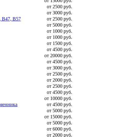
от 15000 руб.
от 2500 руб.
от 3000 руб.
, B47, B57
от 2500 руб.
от 5000 руб.
от 1000 руб.
от 1000 руб.
от 1500 руб.
от 4500 руб.
от 20000 руб.
от 4500 руб.
от 3000 руб.
от 2500 руб.
от 2000 руб.
от 2500 руб.
от 4500 руб.
от 10000 руб.
бменника
от 4500 руб.
от 5000 руб.
от 15000 руб.
от 5000 руб.
от 6000 руб.
от 2000 руб.