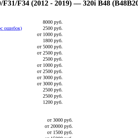
1/F34 (2012 - 2019) — 320i B48 (B48B20 бе
8000 руб.
ос ошибок)
2500 руб.
от 1000 руб.
1800 руб.
от 5000 руб.
от 2500 руб.
2500 руб.
от 1000 руб.
от 2500 руб.
от 3000 руб.
от 3000 руб.
2500 руб.
2500 руб.
1200 руб.
от 3000 руб.
от 20000 руб.
от 1500 руб.