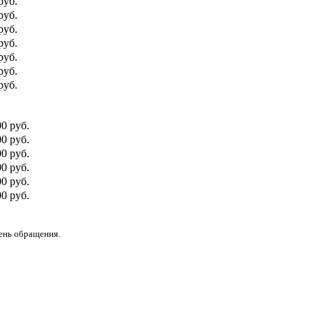
руб.
руб.
руб.
руб.
руб.
руб.
руб.
00 руб.
0 руб.
00 руб.
0 руб.
00 руб.
0 руб.
день обращения.